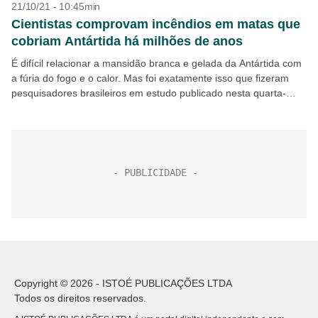
21/10/21 - 10:45min
Cientistas comprovam incêndios em matas que
cobriam Antártida há milhões de anos
É difícil relacionar a mansidão branca e gelada da Antártida com
a fúria do fogo e o calor. Mas foi exatamente isso que fizeram
pesquisadores brasileiros em estudo publicado nesta quarta-
feira, 20, na “Polar...
Copyright © 2026 - ISTOÉ PUBLICAÇÕES LTDA
Todos os direitos reservados.