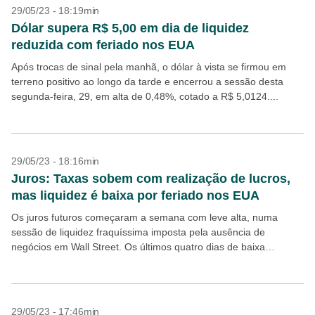
29/05/23 - 18:19min
Dólar supera R$ 5,00 em dia de liquidez
reduzida com feriado nos EUA
Após trocas de sinal pela manhã, o dólar à vista se firmou em
terreno positivo ao longo da tarde e encerrou a sessão desta
segunda-feira, 29, em alta de 0,48%, cotado a R$ 5,0124....
29/05/23 - 18:16min
Juros: Taxas sobem com realização de lucros,
mas liquidez é baixa por feriado nos EUA
Os juros futuros começaram a semana com leve alta, numa
sessão de liquidez fraquíssima imposta pela ausência de
negócios em Wall Street. Os últimos quatro dias de baixa
deixaram espaço para uma realização de...
29/05/23 - 17:46min