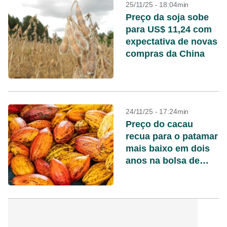
25/11/25 - 18:04min
Preço da soja sobe
para US$ 11,24 com
expectativa de novas
compras da China
24/11/25 - 17:24min
Preço do cacau
recua para o patamar
mais baixo em dois
anos na bolsa de
Londres