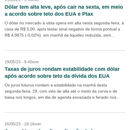
Dólar tem alta leve, após cair na sexta, em meio
a acordo sobre teto dos EUA e Ptax
O dólar no mercado à vista opera em alta nesta segunda-feira, à
casa de R$ 5,00, após testar sinal negativo de forma pontual a
R$ 4,9875 (-0,02%), em manhã de liquidez reduzida, sem
negócios...
29/05/23 - 9:40min
Taxas de juros rondam estabilidade com dólar
após acordo sobre teto da dívida dos EUA
Os juros futuros rondam a estabilidade na manhã desta
segunda-feira, 29, com viés de alta até o miolo da curva e de
baixa nos longos, em dia de agenda esvaziada e feriado nos
Estados...
26/05/23 - 18:16min