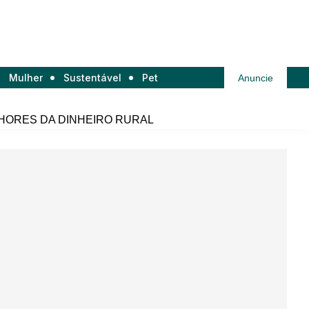
Mulher
Sustentável
Pet
Anuncie
HORES DA DINHEIRO RURAL