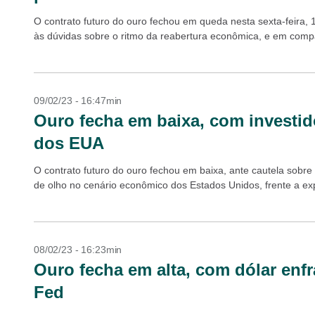
O contrato futuro do ouro fechou em queda nesta sexta-feira,
às dúvidas sobre o ritmo da reabertura econômica, e em compa
09/02/23 - 16:47min
Ouro fecha em baixa, com investi
dos EUA
O contrato futuro do ouro fechou em baixa, ante cautela sobre
de olho no cenário econômico dos Estados Unidos, frente a ex
08/02/23 - 16:23min
Ouro fecha em alta, com dólar enf
Fed