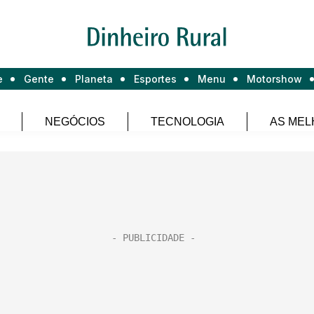
e
Gente
Planeta
Esportes
Menu
Motorshow
NEGÓCIOS
TECNOLOGIA
AS MEL