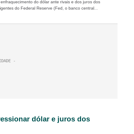
 enfraquecimento do dólar ante rivais e dos juros dos
igentes do Federal Reserve (Fed, o banco central...
essionar dólar e juros dos