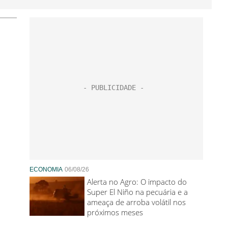
ECONOMIA
06/08/26
Alerta no Agro: O impacto do
Super El Niño na pecuária e a
ameaça de arroba volátil nos
próximos meses