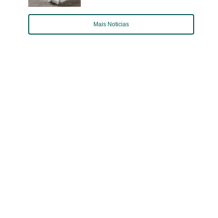
Mais Noticias