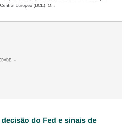
Central Europeu (BCE). O...
decisão do Fed e sinais de