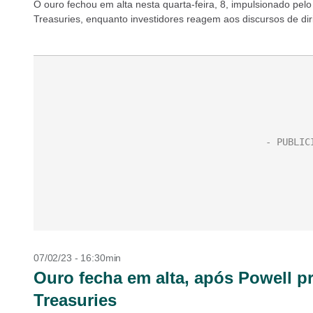
O ouro fechou em alta nesta quarta-feira, 8, impulsionado pelo
Treasuries, enquanto investidores reagem aos discursos de dir
07/02/23 - 16:30min
Ouro fecha em alta, após Powell pr
Treasuries