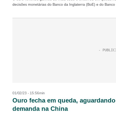
decisões monetárias do Banco da Inglaterra (BoE) e do Banco 
01/02/23 - 15:56min
Ouro fecha em queda, aguardando 
demanda na China