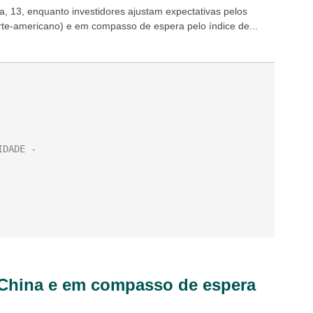
, 13, enquanto investidores ajustam expectativas pelos
rte-americano) e em compasso de espera pelo índice de...
 China e em compasso de espera