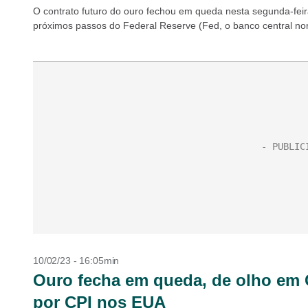
O contrato futuro do ouro fechou em queda nesta segunda-feira
próximos passos do Federal Reserve (Fed, o banco central no
10/02/23 - 16:05min
Ouro fecha em queda, de olho em
por CPI nos EUA