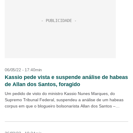
06/05/22 - 17:40min
Kassio pede vista e suspende análise de habeas
de Allan dos Santos, foragido
Um pedido de visto do ministro Kassio Nunes Marques, do
Supremo Tribunal Federal, suspendeu a análise de um habeas
corpus em que o blogueiro bolsonarista Allan dos Santos –
foragido da Justiça – tenta...