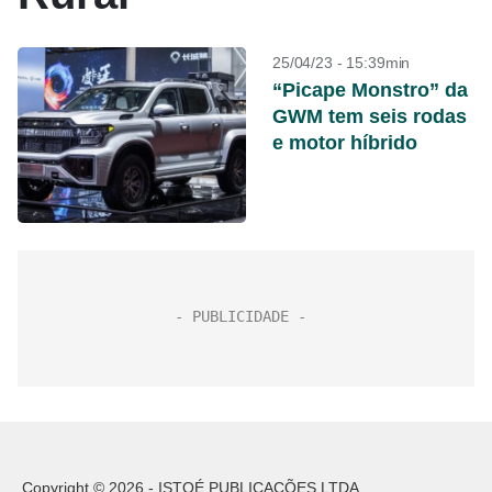
25/04/23 - 15:39min
“Picape Monstro” da
GWM tem seis rodas
e motor híbrido
Copyright © 2026 - ISTOÉ PUBLICAÇÕES LTDA