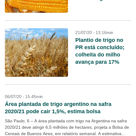
21/07/20 - 13:16min
Plantio de trigo no
PR está concluído;
colheita do milho
avança para 17%
06/07/20 - 15:45min
Área plantada de trigo argentino na safra
2020/21 pode cair 1,5%, estima bolsa
São Paulo, 6 – A área plantada com trigo na Argentina na safra
2020/21 deve atingir 6,5 milhões de hectares, projeta a Bolsa de
Cereais de Buenos Aires, em relatório semanal. A estimativa