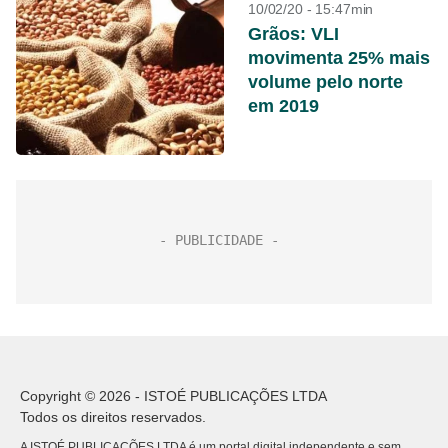
10/02/20 - 15:47min
Grãos: VLI
movimenta 25% mais
volume pelo norte
em 2019
Copyright © 2026 - ISTOÉ PUBLICAÇÕES LTDA
Todos os direitos reservados.
A ISTOÉ PUBLICAÇÕES LTDA é um portal digital independente e sem