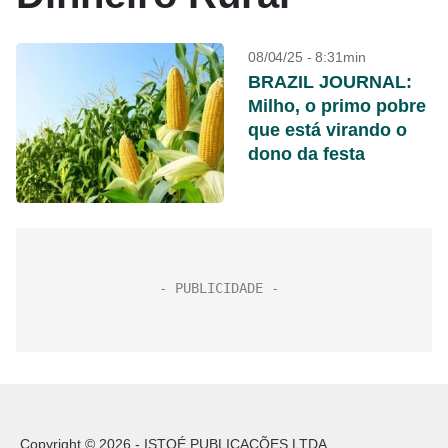
08/04/25 - 8:31min
BRAZIL JOURNAL:
Milho, o primo pobre
que está virando o
dono da festa
Copyright © 2026 - ISTOÉ PUBLICAÇÕES LTDA