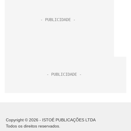
Copyright © 2026 - ISTOÉ PUBLICAÇÕES LTDA
Todos os direitos reservados.