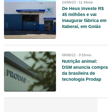
24/04/23 - 11:44min
De Heus investe R$
45 milhões e vai
inaugurar fábrica em
Itaberaí, em Goiás
08/06/22 - 9:55min
Nutrição animal:
DSM anuncia compra
da brasileira de
tecnologia Prodap