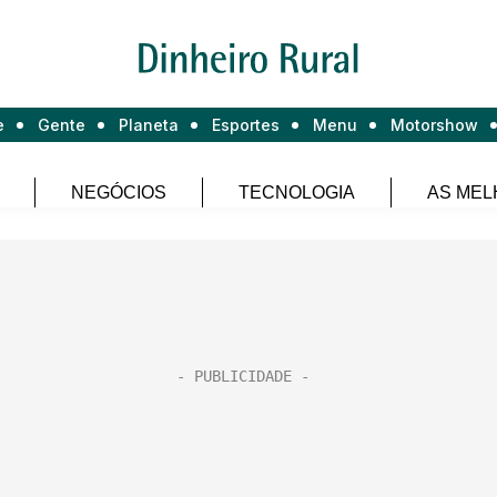
e
Gente
Planeta
Esportes
Menu
Motorshow
NEGÓCIOS
TECNOLOGIA
AS MEL