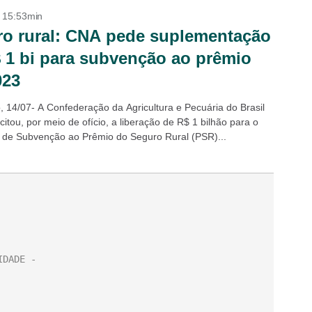
- 15:53min
o rural: CNA pede suplementação
 1 bi para subvenção ao prêmio
023
, 14/07- A Confederação da Agricultura e Pecuária do Brasil
citou, por meio de ofício, a liberação de R$ 1 bilhão para o
de Subvenção ao Prêmio do Seguro Rural (PSR)...