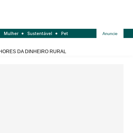
Mulher
Sustentável
Pet
Anuncie
HORES DA DINHEIRO RURAL