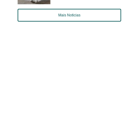
Mais Noticias