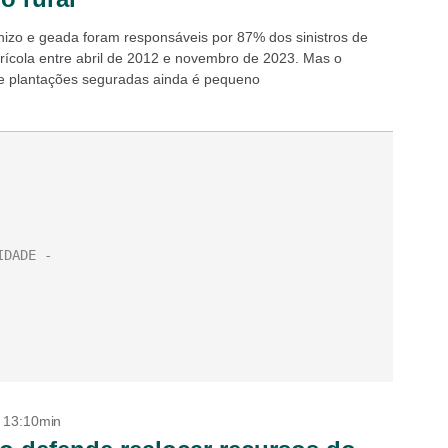
nizo e geada foram responsáveis por 87% dos sinistros de
rícola entre abril de 2012 e novembro de 2023. Mas o
 plantações seguradas ainda é pequeno
- 13:10min