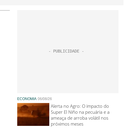
ECONOMIA
06/08/26
Alerta no Agro: O impacto do
Super El Niño na pecuária e a
ameaça de arroba volátil nos
próximos meses