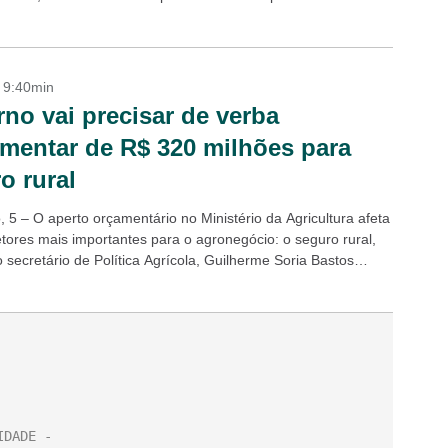
o...
- 9:40min
no vai precisar de verba
mentar de R$ 320 milhões para
o rural
 5 – O aperto orçamentário no Ministério da Agricultura afeta
tores mais importantes para o agronegócio: o seguro rural,
 secretário de Política Agrícola, Guilherme Soria Bastos
..