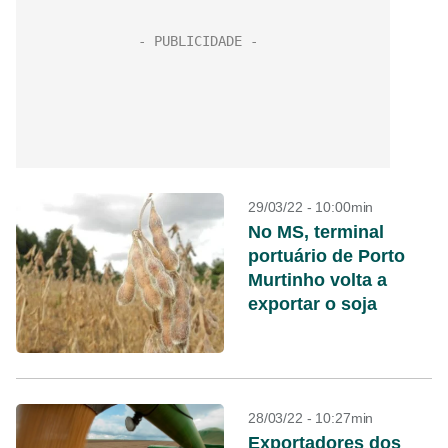
29/03/22 - 10:00min
No MS, terminal
portuário de Porto
Murtinho volta a
exportar o soja
28/03/22 - 10:27min
Exportadores dos