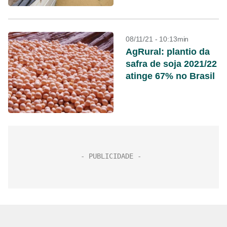
08/11/21 - 10:13min
AgRural: plantio da
safra de soja 2021/22
atinge 67% no Brasil