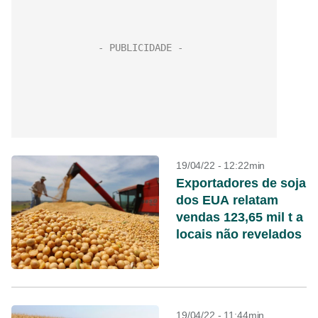
19/04/22 - 12:22min
Exportadores de soja
dos EUA relatam
vendas 123,65 mil t a
locais não revelados
19/04/22 - 11:44min