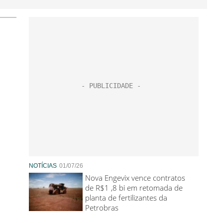
NOTÍCIAS
01/07/26
Nova Engevix vence contratos
de R$1 ,8 bi em retomada de
planta de fertilizantes da
Petrobras