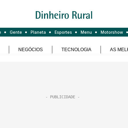
e
Gente
Planeta
Esportes
Menu
Motorshow
NEGÓCIOS
TECNOLOGIA
AS MEL