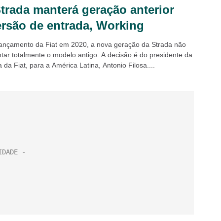
Strada manterá geração anterior
rsão de entrada, Working
 lançamento da Fiat em 2020, a nova geração da Strada não
ntar totalmente o modelo antigo. A decisão é do presidente da
da Fiat, para a América Latina, Antonio Filosa....