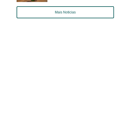
Mais Noticias