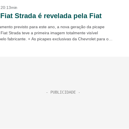
- 20:13min
Fiat Strada é revelada pela Fiat
mento previsto para este ano, a nova geração da picape
Fiat Strada teve a primeira imagem totalmente visível
elo fabricante. + As picapes exclusivas da Chevrolet para o
...