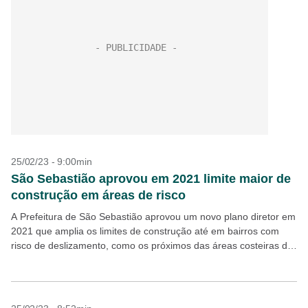
25/02/23 - 9:00min
São Sebastião aprovou em 2021 limite maior de
construção em áreas de risco
A Prefeitura de São Sebastião aprovou um novo plano diretor em
2021 que amplia os limites de construção até em bairros com
risco de deslizamento, como os próximos das áreas costeiras da
Barra do...