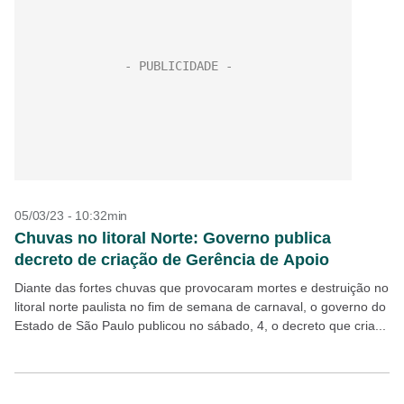
05/03/23 - 10:32min
Chuvas no litoral Norte: Governo publica
decreto de criação de Gerência de Apoio
Diante das fortes chuvas que provocaram mortes e destruição no
litoral norte paulista no fim de semana de carnaval, o governo do
Estado de São Paulo publicou no sábado, 4, o decreto que cria...