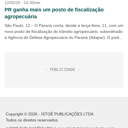
12/02/20 - 14:30min
PR ganha mais um posto de fiscalização
agropecuária
São Paulo, 12 – O Paraná conta, desde a terça-feira, 11, com um
novo posto de fiscalização do trânsito agropecuário, subordinado
à Agência de Defesa Agropecuária do Paraná (Adapar). O posto
foi instalado na...
Copyright © 2026 - ISTOÉ PUBLICAÇÕES LTDA
Todos os direitos reservados.