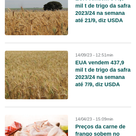
mil t de trigo da safra
2023/24 na semana
até 21/9, diz USDA
14/09/23 - 12:51min
EUA vendem 437,9
mil t de trigo da safra
2023/24 na semana
até 7/9, diz USDA
14/04/23 - 15:09min
Preços da carne de
frango sobem no