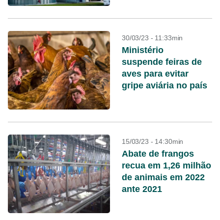
30/03/23 - 11:33min
Ministério
suspende feiras de
aves para evitar
gripe aviária no país
15/03/23 - 14:30min
Abate de frangos
recua em 1,26 milhão
de animais em 2022
ante 2021