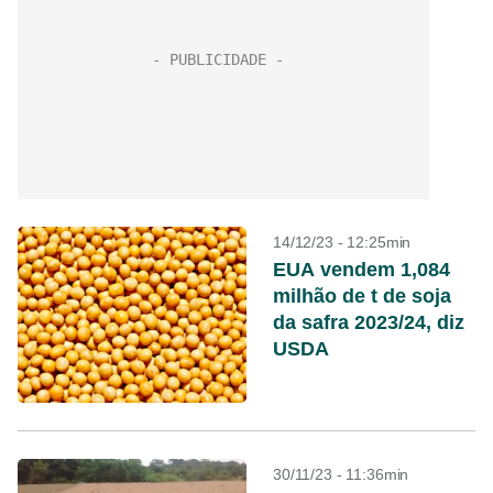
14/12/23 - 12:25min
EUA vendem 1,084
milhão de t de soja
da safra 2023/24, diz
USDA
30/11/23 - 11:36min