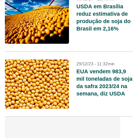
USDA em Brasília
reduz estimativa de
produção de soja do
Brasil em 2,16%
29/12/23 - 11:32min
EUA vendem 983,9
mil toneladas de soja
da safra 2023/24 na
semana, diz USDA