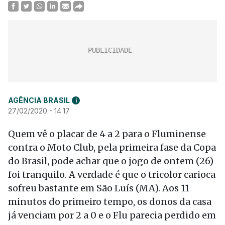
AGÊNCIA BRASIL
i
27/02/2020 - 14:17
Quem vê o placar de 4 a 2 para o Fluminense
contra o Moto Club, pela primeira fase da Copa
do Brasil, pode achar que o jogo de ontem (26)
foi tranquilo. A verdade é que o tricolor carioca
sofreu bastante em São Luís (MA). Aos 11
minutos do primeiro tempo, os donos da casa
já venciam por 2 a 0 e o Flu parecia perdido em