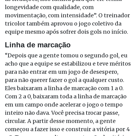
longevidade com qualidade, com
movimentação, com intensidade”. O treinador
tricolor também aprovou o jogo coletivo da
equipe mesmo após sofrer dois gols no início.
Linha de marcação
“Depois que a gente tomou o segundo gol, eu
acho que a equipe se estabilizou e teve méritos
para não entrar em um jogo de desespero,
para não querer fazer o gol a qualquer custo.
Eles baixaram a linha de marcação com 1 a 0.
Com 2 a 0, baixaram toda a linha de marcação
em um campo onde acelerar o jogo o tempo
inteiro não dava. Você precisa trocar passe,
circular. A partir desse momento, a gente
começou a fazer isso e construir a vitória por 4