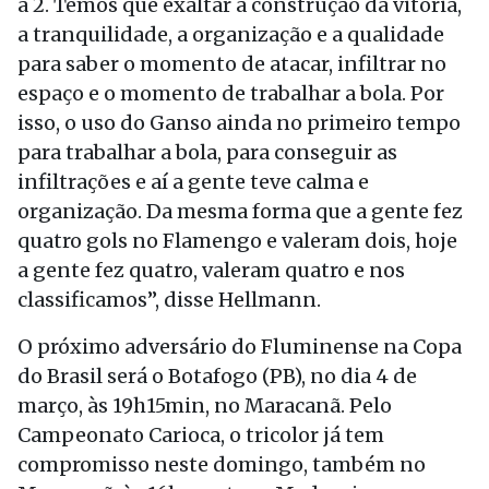
a 2. Temos que exaltar a construção da vitória,
a tranquilidade, a organização e a qualidade
para saber o momento de atacar, infiltrar no
espaço e o momento de trabalhar a bola. Por
isso, o uso do Ganso ainda no primeiro tempo
para trabalhar a bola, para conseguir as
infiltrações e aí a gente teve calma e
organização. Da mesma forma que a gente fez
quatro gols no Flamengo e valeram dois, hoje
a gente fez quatro, valeram quatro e nos
classificamos”, disse Hellmann.
O próximo adversário do Fluminense na Copa
do Brasil será o Botafogo (PB), no dia 4 de
março, às 19h15min, no Maracanã. Pelo
Campeonato Carioca, o tricolor já tem
compromisso neste domingo, também no