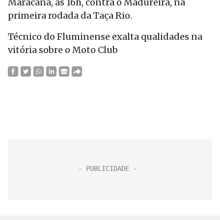
Maracanã, às 16h, contra o Madureira, na
primeira rodada da Taça Rio.
Técnico do Fluminense exalta qualidades na
vitória sobre o Moto Club