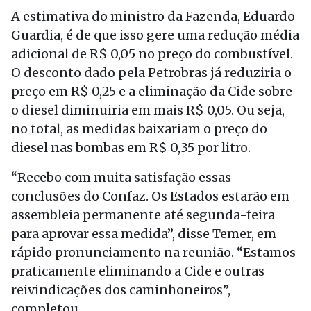
A estimativa do ministro da Fazenda, Eduardo
Guardia, é de que isso gere uma redução média
adicional de R$ 0,05 no preço do combustível.
O desconto dado pela Petrobras já reduziria o
preço em R$ 0,25 e a eliminação da Cide sobre
o diesel diminuiria em mais R$ 0,05. Ou seja,
no total, as medidas baixariam o preço do
diesel nas bombas em R$ 0,35 por litro.
“Recebo com muita satisfação essas
conclusões do Confaz. Os Estados estarão em
assembleia permanente até segunda-feira
para aprovar essa medida”, disse Temer, em
rápido pronunciamento na reunião. “Estamos
praticamente eliminando a Cide e outras
reivindicações dos caminhoneiros”,
completou.