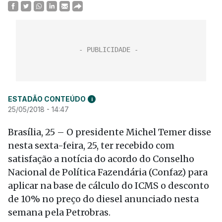
ESTADÃO CONTEÚDO
i
25/05/2018 - 14:47
Brasília, 25 – O presidente Michel Temer disse
nesta sexta-feira, 25, ter recebido com
satisfação a notícia do acordo do Conselho
Nacional de Política Fazendária (Confaz) para
aplicar na base de cálculo do ICMS o desconto
de 10% no preço do diesel anunciado nesta
semana pela Petrobras.