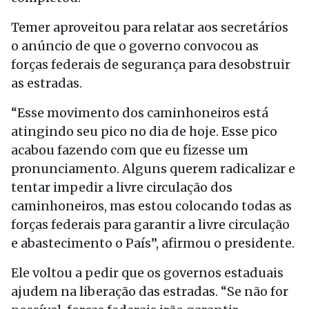
Temer aproveitou para relatar aos secretários
o anúncio de que o governo convocou as
forças federais de segurança para desobstruir
as estradas.
“Esse movimento dos caminhoneiros está
atingindo seu pico no dia de hoje. Esse pico
acabou fazendo com que eu fizesse um
pronunciamento. Alguns querem radicalizar e
tentar impedir a livre circulação dos
caminhoneiros, mas estou colocando todas as
forças federais para garantir a livre circulação
e abastecimento o País”, afirmou o presidente.
Ele voltou a pedir que os governos estaduais
ajudem na liberação das estradas. “Se não for