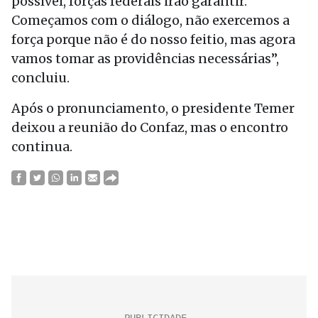
possível, forças federais irão garantir.
Começamos com o diálogo, não exercemos a
força porque não é do nosso feitio, mas agora
vamos tomar as providências necessárias”,
concluiu.
Após o pronunciamento, o presidente Temer
deixou a reunião do Confaz, mas o encontro
continua.