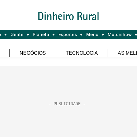
e
Gente
Planeta
Esportes
Menu
Motorshow
NEGÓCIOS
TECNOLOGIA
AS MEL