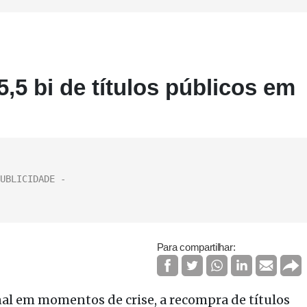
5 bi de títulos públicos em
Para compartilhar:
l em momentos de crise, a recompra de títulos