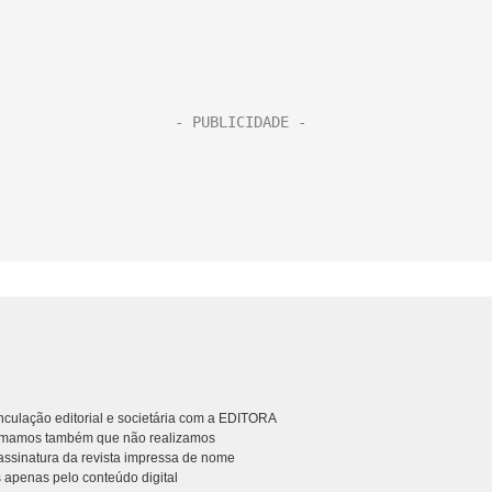
culação editorial e societária com a EDITORA
rmamos também que não realizamos
ssinatura da revista impressa de nome
 apenas pelo conteúdo digital