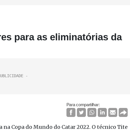
es para as eliminatórias da
Para compartilhar:
ira na Copa do Mundo do Catar 2022. O técnico Tite