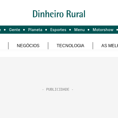
e
Gente
Planeta
Esportes
Menu
Motorshow
NEGÓCIOS
TECNOLOGIA
AS MEL