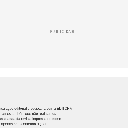
culação editorial e societária com a EDITORA
rmamos também que não realizamos
ssinatura da revista impressa de nome
 apenas pelo conteúdo digital