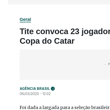
Geral
Tite convoca 23 jogador
Copa do Catar
AGÊNCIA BRASIL
i
06/03/2020 - 12:02
Foi dada a largada para a seleção brasile