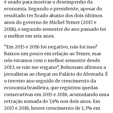
é usado para mostrar o desempenho da
economia. Segundo o presidente, apesar do
resultado ter ficado abaixo dos dois últimos
anos do governo de Michel Temer (2017 e
2018), o segundo semestre do ano passado foi
o melhor em seis anos.
“Em 2015 e 2016 foi negativo, não foi isso?
Baixou um pouco em relação ao Temer, mas
nós estamos com o melhor semestre desde
2013, se não me engano”, Bolsonaro afirmou a
jornalistas ao chegar no Palácio do Alvorada. É
o terceiro ano seguido de crescimento da
economia brasileira, que registrou quedas
consecutivas em 2015 e 2016, acumulando uma
retração somada de 7,4% nos dois anos. Em
2017 e 2018, houve crescimento de 1,3% em