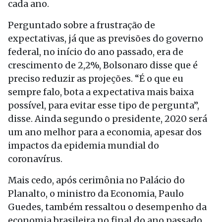
cada ano.
Perguntado sobre a frustração de
expectativas, já que as previsões do governo
federal, no início do ano passado, era de
crescimento de 2,2%, Bolsonaro disse que é
preciso reduzir as projeções. “É o que eu
sempre falo, bota a expectativa mais baixa
possível, para evitar esse tipo de pergunta”,
disse. Ainda segundo o presidente, 2020 será
um ano melhor para a economia, apesar dos
impactos da epidemia mundial do
coronavírus.
Mais cedo, após cerimônia no Palácio do
Planalto, o ministro da Economia, Paulo
Guedes, também ressaltou o desempenho da
economia brasileira no final do ano passado,