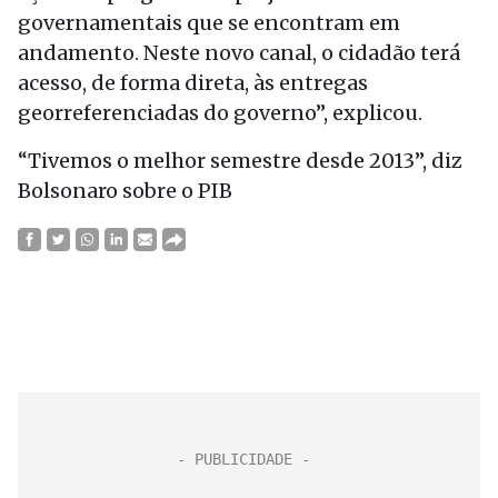
governamentais que se encontram em
andamento. Neste novo canal, o cidadão terá
acesso, de forma direta, às entregas
georreferenciadas do governo”, explicou.
“Tivemos o melhor semestre desde 2013”, diz
Bolsonaro sobre o PIB