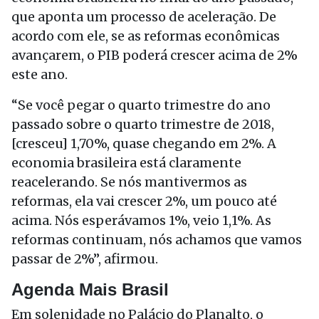
que aponta um processo de aceleração. De
acordo com ele, se as reformas econômicas
avançarem, o PIB poderá crescer acima de 2%
este ano.
“Se você pegar o quarto trimestre do ano
passado sobre o quarto trimestre de 2018,
[cresceu] 1,70%, quase chegando em 2%. A
economia brasileira está claramente
reacelerando. Se nós mantivermos as
reformas, ela vai crescer 2%, um pouco até
acima. Nós esperávamos 1%, veio 1,1%. As
reformas continuam, nós achamos que vamos
passar de 2%”, afirmou.
Agenda Mais Brasil
Em solenidade no Palácio do Planalto, o