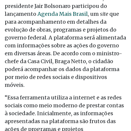
presidente Jair Bolsonaro participou do
lançamento
Agenda Mais Brasil
, um
site
que
para acompanhamento em detalhes da
evolução de obras, programas e projetos do
governo federal. A plataforma será alimentada
com informações sobre as ações do governo
em diversas áreas. De acordo com o ministro-
chefe da Casa Civil, Braga Netto, o cidadão
poderá acompanhar os dados da plataforma
por meio de redes sociais e dispositivos
móveis.
“Essa ferramenta utiliza a internet e as redes
sociais como meio moderno de prestar contas
à sociedade. Inicialmente, as informações
apresentadas na plataforma são frutos das
ações de programas e projetos