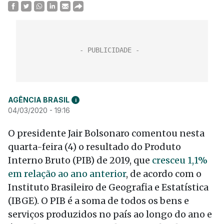
AGÊNCIA BRASIL
i
04/03/2020 - 19:16
O presidente Jair Bolsonaro comentou nesta
quarta-feira (4) o resultado do Produto
Interno Bruto (PIB) de 2019, que
cresceu 1,1%
em relação ao ano anterior
, de acordo com o
Instituto Brasileiro de Geografia e Estatística
(IBGE). O PIB é a soma de todos os bens e
serviços produzidos no país ao longo do ano e