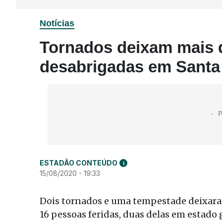
Notícias
Tornados deixam mais 
desabrigadas em Santa
ESTADÃO CONTEÚDO
i
15/08/2020 - 19:33
Dois tornados e uma tempestade deixara
16 pessoas feridas, duas delas em estado