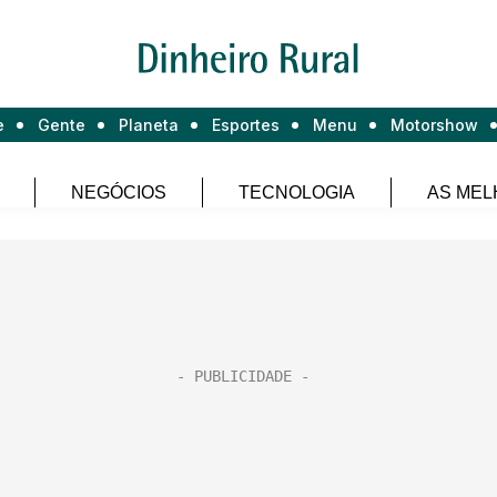
e
Gente
Planeta
Esportes
Menu
Motorshow
NEGÓCIOS
TECNOLOGIA
AS MEL