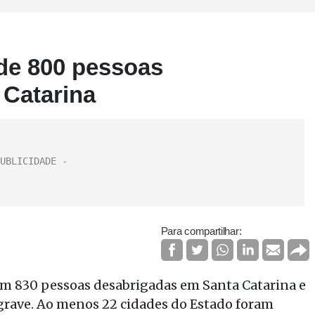
de 800 pessoas
 Catarina
Para compartilhar:
m 830 pessoas desabrigadas em Santa Catarina e
 grave. Ao menos 22 cidades do Estado foram