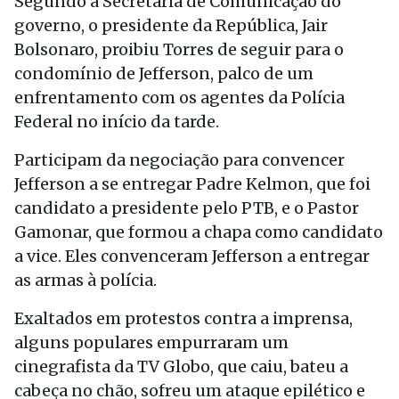
Segundo a Secretaria de Comunicação do
governo, o presidente da República, Jair
Bolsonaro, proibiu Torres de seguir para o
condomínio de Jefferson, palco de um
enfrentamento com os agentes da Polícia
Federal no início da tarde.
Participam da negociação para convencer
Jefferson a se entregar Padre Kelmon, que foi
candidato a presidente pelo PTB, e o Pastor
Gamonar, que formou a chapa como candidato
a vice. Eles convenceram Jefferson a entregar
as armas à polícia.
Exaltados em protestos contra a imprensa,
alguns populares empurraram um
cinegrafista da TV Globo, que caiu, bateu a
cabeça no chão, sofreu um ataque epilético e