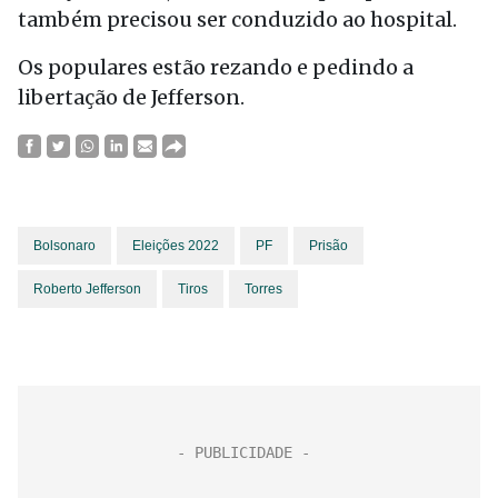
também precisou ser conduzido ao hospital.
Os populares estão rezando e pedindo a
libertação de Jefferson.
Bolsonaro
Eleições 2022
PF
Prisão
Roberto Jefferson
Tiros
Torres