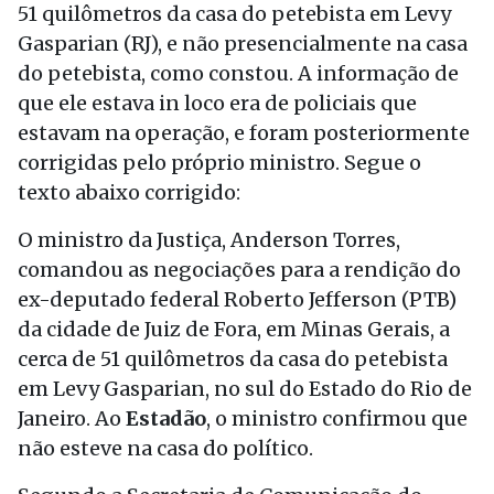
51 quilômetros da casa do petebista em Levy
Gasparian (RJ), e não presencialmente na casa
do petebista, como constou. A informação de
que ele estava in loco era de policiais que
estavam na operação, e foram posteriormente
corrigidas pelo próprio ministro. Segue o
texto abaixo corrigido:
O ministro da Justiça, Anderson Torres,
comandou as negociações para a rendição do
ex-deputado federal Roberto Jefferson (PTB)
da cidade de Juiz de Fora, em Minas Gerais, a
cerca de 51 quilômetros da casa do petebista
em Levy Gasparian, no sul do Estado do Rio de
Janeiro. Ao
Estadão
, o ministro confirmou que
não esteve na casa do político.