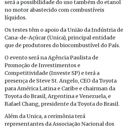
será a possibilidade do uso também do etanol
no motor abastecido com combustíveis
líquidos.
Os testes têm o apoio da União da Indústria de
Cana-de-Açúcar (Unica), principal entidade
que de produtores do biocombustível do País.
O evento será na Agência Paulista de
Promoção de Investimentos e
Competitividade (Investe SP) e terá a
presença de Steve St. Angelo, CEO da Toyota
para América Latina e Caribe e chairman da
Toyota do Brasil, Argentina e Venezuela, e
Rafael Chang, presidente da Toyota do Brasil.
Além da Unica, a cerimônia terá
representantes da Associação Nacional dos