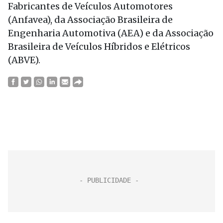
Fabricantes de Veículos Automotores
(Anfavea), da Associação Brasileira de
Engenharia Automotiva (AEA) e da Associação
Brasileira de Veículos Híbridos e Elétricos
(ABVE).