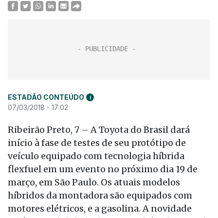
ESTADÃO CONTEÚDO
i
07/03/2018 - 17:02
Ribeirão Preto, 7 – A Toyota do Brasil dará
início à fase de testes de seu protótipo de
veículo equipado com tecnologia híbrida
flexfuel em um evento no próximo dia 19 de
março, em São Paulo. Os atuais modelos
híbridos da montadora são equipados com
motores elétricos, e a gasolina. A novidade