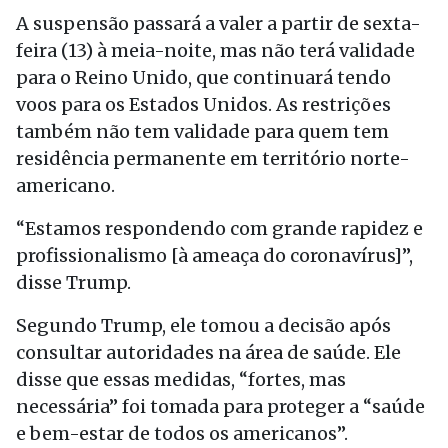
A suspensão passará a valer a partir de sexta-
feira (13) à meia-noite, mas não terá validade
para o Reino Unido, que continuará tendo
voos para os Estados Unidos. As restrições
também não tem validade para quem tem
residência permanente em território norte-
americano.
“Estamos respondendo com grande rapidez e
profissionalismo [à ameaça do coronavírus]”,
disse Trump.
Segundo Trump, ele tomou a decisão após
consultar autoridades na área de saúde. Ele
disse que essas medidas, “fortes, mas
necessária” foi tomada para proteger a “saúde
e bem-estar de todos os americanos”.