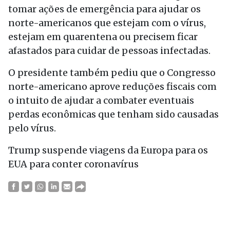
tomar ações de emergência para ajudar os
norte-americanos que estejam com o vírus,
estejam em quarentena ou precisem ficar
afastados para cuidar de pessoas infectadas.
O presidente também pediu que o Congresso
norte-americano aprove reduções fiscais com
o intuito de ajudar a combater eventuais
perdas econômicas que tenham sido causadas
pelo vírus.
Trump suspende viagens da Europa para os
EUA para conter coronavírus