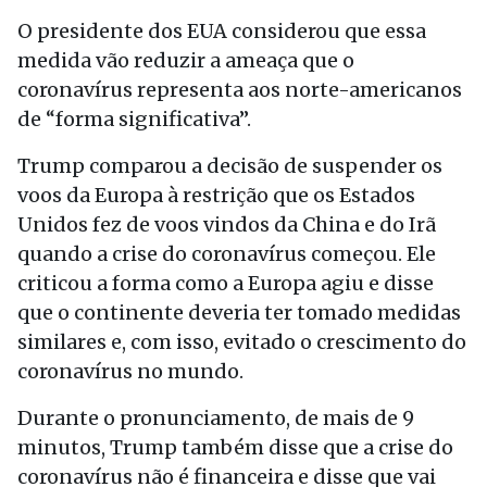
O presidente dos EUA considerou que essa
medida vão reduzir a ameaça que o
coronavírus representa aos norte-americanos
de “forma significativa”.
Trump comparou a decisão de suspender os
voos da Europa à restrição que os Estados
Unidos fez de voos vindos da China e do Irã
quando a crise do coronavírus começou. Ele
criticou a forma como a Europa agiu e disse
que o continente deveria ter tomado medidas
similares e, com isso, evitado o crescimento do
coronavírus no mundo.
Durante o pronunciamento, de mais de 9
minutos, Trump também disse que a crise do
coronavírus não é financeira e disse que vai