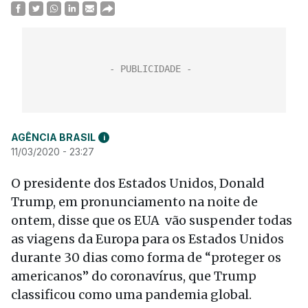
AGÊNCIA BRASIL
i
11/03/2020 - 23:27
O presidente dos Estados Unidos, Donald
Trump, em pronunciamento na noite de
ontem, disse que os EUA vão suspender todas
as viagens da Europa para os Estados Unidos
durante 30 dias como forma de “proteger os
americanos” do coronavírus, que Trump
classificou como uma pandemia global.