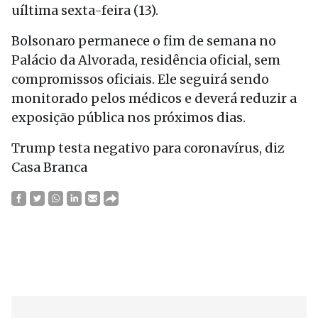
uíltima sexta-feira (13).
Bolsonaro permanece o fim de semana no
Palácio da Alvorada, residência oficial, sem
compromissos oficiais. Ele seguirá sendo
monitorado pelos médicos e deverá reduzir a
exposição pública nos próximos dias.
Trump testa negativo para coronavírus, diz
Casa Branca