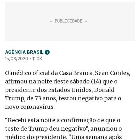
AGÊNCIA BRASIL
i
15/03/2020 - 11:03
O médico oficial da Casa Branca, Sean Conley,
afirmou na noite deste sábado (14) que o
presidente dos Estados Unidos, Donald
Trump, de 73 anos, testou negativo para o
novo coronavírus.
“Recebi esta noite a confirmação de que o
teste de Trump deu negativo”, anunciou o
médico do presidente. “Uma semana após