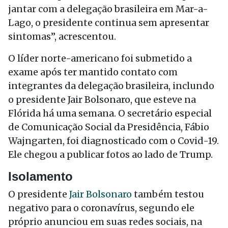
jantar com a delegação brasileira em Mar-a-
Lago, o presidente continua sem apresentar
sintomas”, acrescentou.
O líder norte-americano foi submetido a
exame após ter mantido contato com
integrantes da delegação brasileira, inclundo
o presidente Jair Bolsonaro, que esteve na
Flórida há uma semana. O secretário especial
de Comunicação Social da Presidência, Fábio
Wajngarten, foi diagnosticado com o Covid-19.
Ele chegou a publicar fotos ao lado de Trump.
Isolamento
O presidente
Jair Bolsonaro
também testou
negativo para o coronavírus, segundo ele
próprio anunciou em suas redes sociais, na