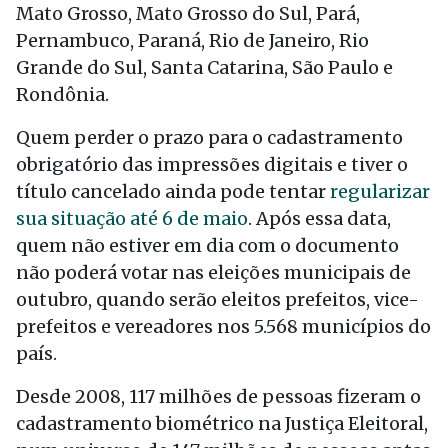
Mato Grosso, Mato Grosso do Sul, Pará,
Pernambuco, Paraná, Rio
de Janeiro
, Rio
Grande do Sul, Santa Catarina, São Paulo e
Rondônia.
Quem perder o prazo para o cadastramento
obrigatório das impressões digitais e tiver o
título cancelado ainda pode tentar
regularizar
sua situação até
6 de maio
. Após essa data,
quem não estiver em dia com o documento
não poderá votar nas eleições municipais
de
outubro
, quando serão eleitos prefeitos, vice-
prefeitos e vereadores nos 5.568 municípios do
país.
Desde 2008, 117 milhões de pessoas fizeram o
cadastramento biométrico na Justiça Eleitoral,