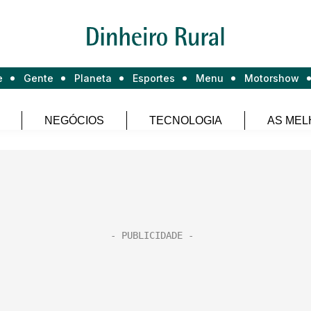
e
Gente
Planeta
Esportes
Menu
Motorshow
NEGÓCIOS
TECNOLOGIA
AS MEL