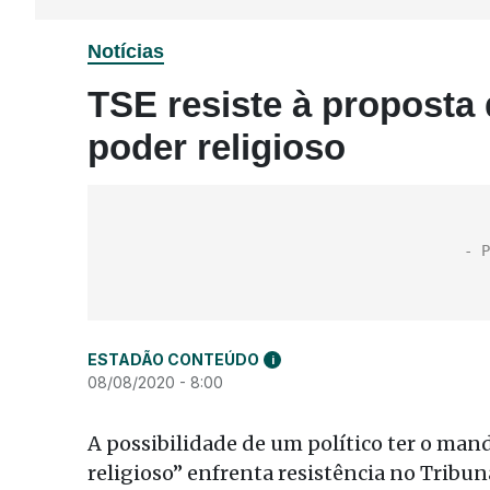
Notícias
TSE resiste à proposta
poder religioso
ESTADÃO CONTEÚDO
i
08/08/2020 - 8:00
A possibilidade de um político ter o ma
religioso” enfrenta resistência no Tribun