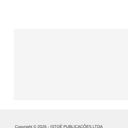
Copyright © 2026 - ISTOÉ PUBLICAÇÕES LTDA