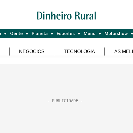
e
Gente
Planeta
Esportes
Menu
Motorshow
NEGÓCIOS
TECNOLOGIA
AS MEL