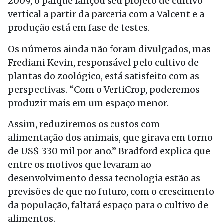
2009, o parque lançou seu projeto de cultivo
vertical a partir da parceria com a Valcent e a
produção está em fase de testes.
Os números ainda não foram divulgados, mas
Frediani Kevin, responsável pelo cultivo de
plantas do zoológico, está satisfeito com as
perspectivas. “Com o VertiCrop, poderemos
produzir mais em um espaço menor.
Assim, reduziremos os custos com
alimentação dos animais, que girava em torno
de US$ 330 mil por ano.” Bradford explica que
entre os motivos que levaram ao
desenvolvimento dessa tecnologia estão as
previsões de que no futuro, com o crescimento
da população, faltará espaço para o cultivo de
alimentos.