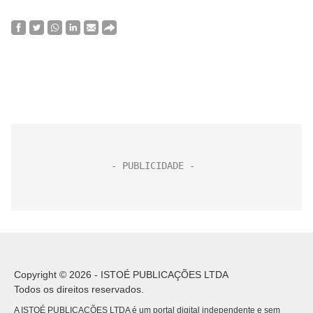
Copyright © 2026 - ISTOÉ PUBLICAÇÕES LTDA
Todos os direitos reservados.
A ISTOÉ PUBLICAÇÕES LTDA é um portal digital independente e sem