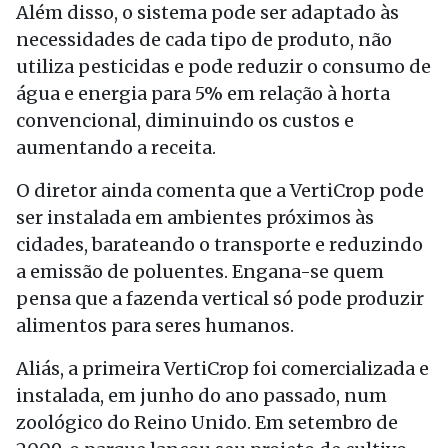
Além disso, o sistema pode ser adaptado às
necessidades de cada tipo de produto, não
utiliza pesticidas e pode reduzir o consumo de
água e energia para 5% em relação à horta
convencional, diminuindo os custos e
aumentando a receita.
O diretor ainda comenta que a VertiCrop pode
ser instalada em ambientes próximos às
cidades, barateando o transporte e reduzindo
a emissão de poluentes. Engana-se quem
pensa que a fazenda vertical só pode produzir
alimentos para seres humanos.
Aliás, a primeira VertiCrop foi comercializada e
instalada, em junho do ano passado, num
zoológico do Reino Unido. Em setembro de