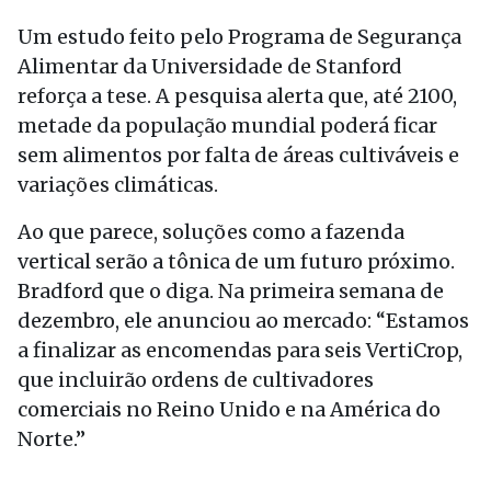
Um estudo feito pelo Programa de Segurança
Alimentar da Universidade de Stanford
reforça a tese. A pesquisa alerta que, até 2100,
metade da população mundial poderá ficar
sem alimentos por falta de áreas cultiváveis e
variações climáticas.
Ao que parece, soluções como a fazenda
vertical serão a tônica de um futuro próximo.
Bradford que o diga. Na primeira semana de
dezembro, ele anunciou ao mercado: “Estamos
a finalizar as encomendas para seis VertiCrop,
que incluirão ordens de cultivadores
comerciais no Reino Unido e na América do
Norte.”