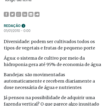
REDAÇÃO
i
01/01/2010 - 0:00
Diversidade: podem ser cultivados todos os
tipos de vegetais e frutas de pequeno porte
Água: o sistema de cultivo por meio da
hidroponia gera até 95% de economia de água
Bandejas: são movimentadas
automaticamente e recebem diariamente a
dose necessária de água e nutrientes
Já pensou na possibilidade de adquirir uma
fazenda vertical? O que parece algo inusitado