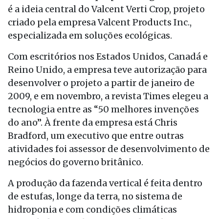
é a ideia central do Valcent Verti Crop, projeto
criado pela empresa Valcent Products Inc.,
especializada em soluções ecológicas.
Com escritórios nos Estados Unidos, Canadá e
Reino Unido, a empresa teve autorização para
desenvolver o projeto a partir de janeiro de
2009, e em novembro, a revista Times elegeu a
tecnologia entre as “50 melhores invenções
do ano”. À frente da empresa está Chris
Bradford, um executivo que entre outras
atividades foi assessor de desenvolvimento de
negócios do governo britânico.
A produção da fazenda vertical é feita dentro
de estufas, longe da terra, no sistema de
hidroponia e com condições climáticas