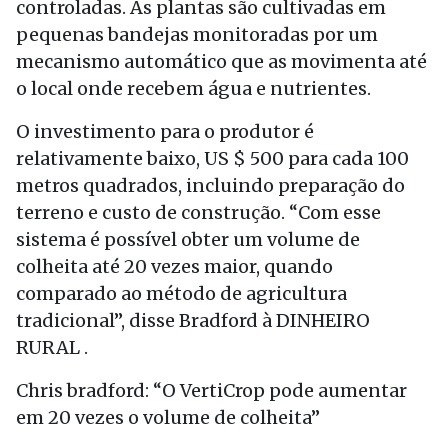
controladas. As plantas são cultivadas em
pequenas bandejas monitoradas por um
mecanismo automático que as movimenta até
o local onde recebem água e nutrientes.
O investimento para o produtor é
relativamente baixo, US $ 500 para cada 100
metros quadrados, incluindo preparação do
terreno e custo de construção. “Com esse
sistema é possível obter um volume de
colheita até 20 vezes maior, quando
comparado ao método de agricultura
tradicional”, disse Bradford à DINHEIRO
RURAL .
Chris bradford: “O VertiCrop pode aumentar
em 20 vezes o volume de colheita”