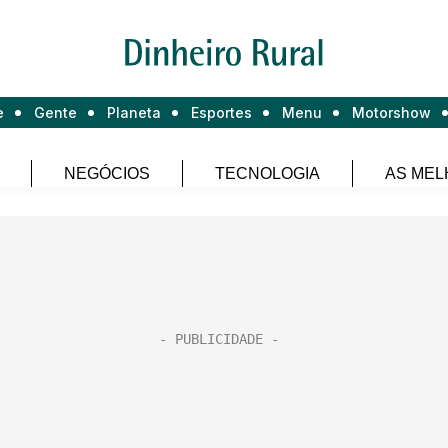
e
Gente
Planeta
Esportes
Menu
Motorshow
NEGÓCIOS
TECNOLOGIA
AS MEL