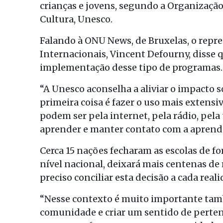
crianças e jovens, segundo a Organização
Cultura, Unesco.
Falando à ONU News, de Bruxelas, o rep
Internacionais, Vincent Defourny, disse 
implementação desse tipo de programas.
“A Unesco aconselha a aliviar o impacto so
primeira coisa é fazer o uso mais extensiv
podem ser pela internet, pela rádio, pela
aprender e manter contato com a aprendi
Cerca 15 nações fecharam as escolas de f
nível nacional, deixará mais centenas de
preciso conciliar esta decisão a cada reali
“Nesse contexto é muito importante tam
comunidade e criar um sentido de perten