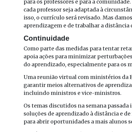
para os professores e para a comunidade.
cada professor seja adaptada à circunstân
isso, o currículo será revisado. Mas damo
aprendizagem e de trabalhar a distância 
Continuidade
Como parte das medidas para tentar reta
apoia ações para minimizar perturbações 
do aprendizado, especialmente para os m
Uma reunião virtual com ministérios da 
garantir meios alternativos de aprendizad
incluindo ministros e vice-ministros.
Os temas discutidos na semana passada i
soluções de aprendizado à distância e de 
para abrir oportunidades a mais alunos 