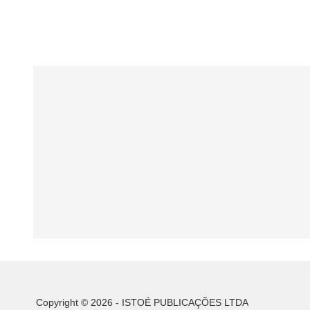
Copyright © 2026 - ISTOÉ PUBLICAÇÕES LTDA