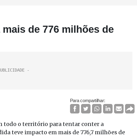
 mais de 776 milhões de
Para compartilhar:
todo o território para tentar conter a
ida teve impacto em mais de 776,7 milhões de