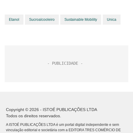
Etanol
Sucroalcooleiro
Sustainable Mobility
Unica
Copyright © 2026 - ISTOÉ PUBLICAÇÕES LTDA
Todos os direitos reservados.
A ISTOÉ PUBLICAÇÕES LTDA é um portal digital independente e sem
vinculação editorial e societária com a EDITORA TRES COMÉRCIO DE