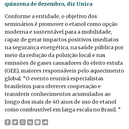
quinzena de dezembro, diz Unica
Conforme a entidade, o objetivo dos
seminários é promover o etanol como opção
moderna e sustentável para a mobilidade,
capaz de gerar impactos positivos imediatos
na segurança energética, na saúde pública por
meio da redução da poluição local e nas
emissões de gases causadores do efeito estufa
(GEE), maiores responsáveis pelo aquecimento
global. “O evento reunirá especialistas
brasileiros para oferecer cooperação e
transferir conhecimentos acumulados ao
longo dos mais de 40 anos de uso do etanol
como combustível em larga escala no Brasil. “