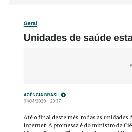
Geral
Unidades de saúde esta
AGÊNCIA BRASIL
i
01/04/2020 - 20:37
Até o final deste mês, todas as unidades 
internet. A promessa é do ministro da Ci