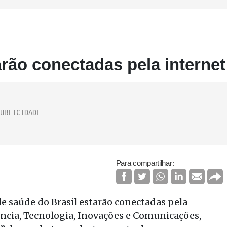
rão conectadas pela internet
Para compartilhar:
de saúde do Brasil estarão conectadas pela
ência, Tecnologia, Inovações e Comunicações,