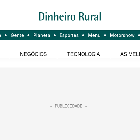
e
Gente
Planeta
Esportes
Menu
Motorshow
NEGÓCIOS
TECNOLOGIA
AS MEL