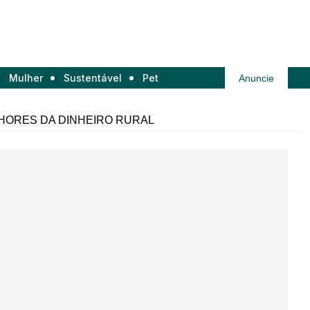
Mulher
Sustentável
Pet
Anuncie
HORES DA DINHEIRO RURAL