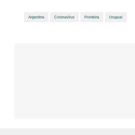
Argentina
Coronavírus
Fronteira
Uruguai