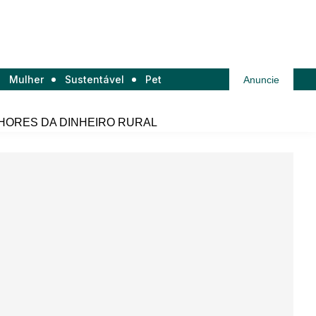
Mulher
Sustentável
Pet
Anuncie
HORES DA DINHEIRO RURAL