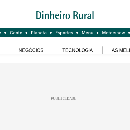
e
Gente
Planeta
Esportes
Menu
Motorshow
NEGÓCIOS
TECNOLOGIA
AS MEL