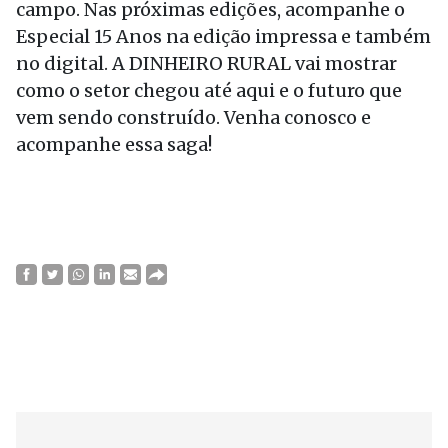
campo. Nas próximas edições, acompanhe o
Especial 15 Anos na edição impressa e também
no digital. A DINHEIRO RURAL vai mostrar
como o setor chegou até aqui e o futuro que
vem sendo construído. Venha conosco e
acompanhe essa saga!