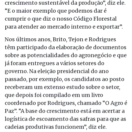
crescimento sustentável da produção”, diz ele.
“E o maior exemplo que podemos dar é
cumprir o que diz o nosso Código Florestal
para atender ao mercado interno e exportar”.
Nos últimos anos, Brito, Tejon e Rodrigues
têm participado da elaboração de documentos
sobre as potencialidades do agronegócio e que
já foram entregues a vários setores do
governo. Na eleição presidencial do ano
passado, por exemplo, os candidatos ao posto
receberam um extenso estudo sobre o setor,
que depois foi compilado em um livro
coordenado por Rodrigues, chamado “O Agro é
Paz”. “A base do crescimento está em acertar a
logística de escoamento das safras para que as
cadeias produtivas funcionem”, diz ele.