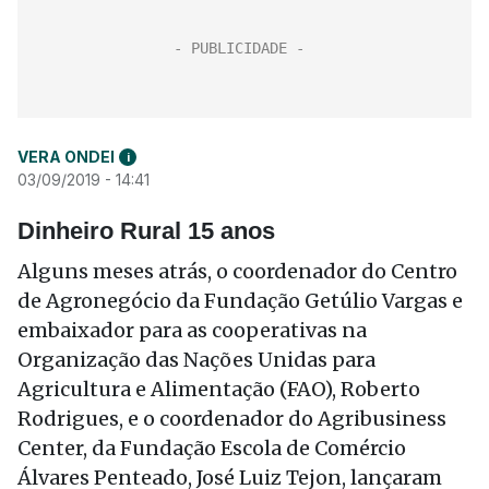
VERA ONDEI
i
03/09/2019 - 14:41
Dinheiro Rural 15 anos
Alguns meses atrás, o coordenador do Centro
de Agronegócio da Fundação Getúlio Vargas e
embaixador para as cooperativas na
Organização das Nações Unidas para
Agricultura e Alimentação (FAO), Roberto
Rodrigues, e o coordenador do Agribusiness
Center, da Fundação Escola de Comércio
Álvares Penteado, José Luiz Tejon, lançaram