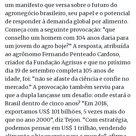
um manifesto que versa sobre o futuro do
agronegócio brasileiro, seu papel e o potencial
de responder à demanda global por alimento.
Começa com a seguinte provocação: “que
conselho um homem com 104 anos daria para
um jovem do agro hoje?” A resposta, atribuída
ao agrônomo Fernando Penteado Cardoso,
criador da Fundação Agrisus e que no próximo
dia 19 de setembro completa 105 anos de
idade, foi: “não se afaste da ciência e confie no
mercado.” A provocação também serviu para
que a dupla lançasse um desafio: onde estará o
Brasil dentro de cinco anos? “Em 2018,
exportamos US$ 101 bilhões, 5 vezes mais do
que no ano 2000”, diz Tejon. “Com estratégia,
podemos pensar em US$ 1 trilhão, vendendo