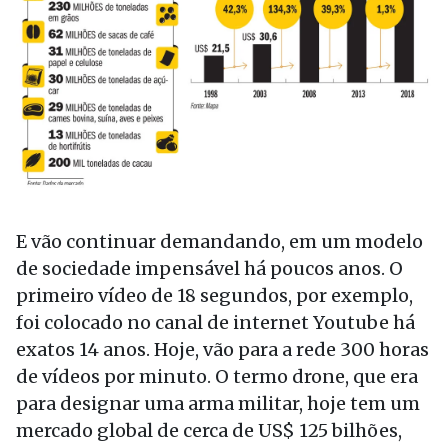
E vão continuar demandando, em um modelo
de sociedade impensável há poucos anos. O
primeiro vídeo de 18 segundos, por exemplo,
foi colocado no canal de internet Youtube há
exatos 14 anos. Hoje, vão para a rede 300 horas
de vídeos por minuto. O termo drone, que era
para designar uma arma militar, hoje tem um
mercado global de cerca de US$ 125 bilhões,