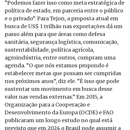
“Podemos fazer isso como meta estratégica de
política de estado, em parceria entre o público
e o privado”. Para Tejon, a proposta atual em
busca de US$ 1 trilhão nas exportações dá um
passo além para que áreas como defesa
sanitária, segurança logística, comunicação,
sustentabilidade, política agrícola,
agroindústria, entre outros, cumpram uma
agenda. “O que nós estamos propondo é
estabelecer metas que possam ser cumpridas
nos próximos anos”, diz ele. “É isso que pode
sustentar um movimento em busca desse
valor nas vendas externas.” Em 2015, a
Organização para a Cooperação e
Desenvolvimento da Europa (OCDE) e FAO
publicaram um longo estudo no qual está
previsto que em 2024 o Brasil pode assumir a