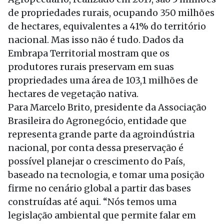
de propriedades rurais, ocupando 350 milhões
de hectares, equivalentes a 41% do território
nacional. Mas isso não é tudo. Dados da
Embrapa Territorial mostram que os
produtores rurais preservam em suas
propriedades uma área de 103,1 milhões de
hectares de vegetação nativa.
Para Marcelo Brito, presidente da Associação
Brasileira do Agronegócio, entidade que
representa grande parte da agroindústria
nacional, por conta dessa preservação é
possível planejar o crescimento do País,
baseado na tecnologia, e tomar uma posição
firme no cenário global a partir das bases
construídas até aqui. “Nós temos uma
legislação ambiental que permite falar em