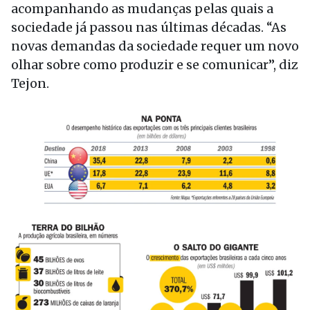
acompanhando as mudanças pelas quais a
sociedade já passou nas últimas décadas. “As
novas demandas da sociedade requer um novo
olhar sobre como produzir e se comunicar”, diz
Tejon.