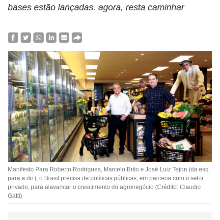
bases estão lançadas. agora, resta caminhar
Manifesto Para Roberto Rodrigues, Marcelo Brito e José Luiz Tejon (da esq.
para a dir.), o Brasil precisa de políticas públicas, em parceria com o setor
privado, para alavancar o crescimento do agronegócio (Crédito: Claudio
Gatti)