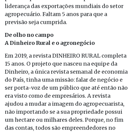
liderança das exportações mundiais do setor
agropecuário. Faltam 5 anos para que a
previsão seja cumprida.
De olho no campo
A Dinheiro Rural e o agronegócio
Em 2019, a revista DINHEIRO RURAL completa
15 anos. O projeto que nasceu na equipe da
Dinheiro, a única revista semanal de economia
do País, tinha uma missão: falar de negócio e
ser porta-voz de um público que até então não
era visto como de empresários. A revista
ajudou a mudar a imagem do agropecuarista,
não importando se a sua propriedade possui
um hectare ou milhares deles. Porque, no fim
das contas, todos são empreendedores no