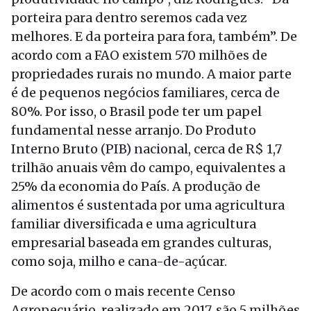
porteira para dentro seremos cada vez
melhores. E da porteira para fora, também”. De
acordo com a FAO existem 570 milhões de
propriedades rurais no mundo. A maior parte
é de pequenos negócios familiares, cerca de
80%. Por isso, o Brasil pode ter um papel
fundamental nesse arranjo. Do Produto
Interno Bruto (PIB) nacional, cerca de R$ 1,7
trilhão anuais vêm do campo, equivalentes a
25% da economia do País. A produção de
alimentos é sustentada por uma agricultura
familiar diversificada e uma agricultura
empresarial baseada em grandes culturas,
como soja, milho e cana-de-açúcar.
De acordo com o mais recente Censo
Agropecuário, realizado em 2017, são 5 milhões