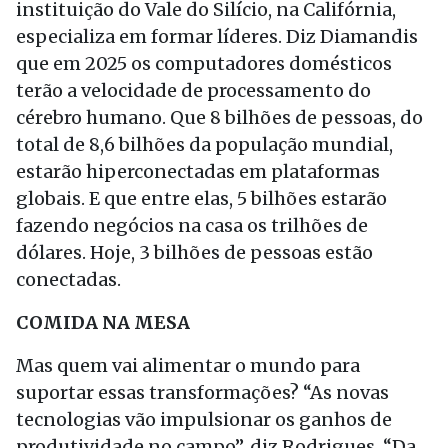
instituição do Vale do Silício, na Califórnia,
especializa em formar líderes. Diz Diamandis
que em 2025 os computadores domésticos
terão a velocidade de processamento do
cérebro humano. Que 8 bilhões de pessoas, do
total de 8,6 bilhões da população mundial,
estarão hiperconectadas em plataformas
globais. E que entre elas, 5 bilhões estarão
fazendo negócios na casa os trilhões de
dólares. Hoje, 3 bilhões de pessoas estão
conectadas.
COMIDA NA MESA
Mas quem vai alimentar o mundo para
suportar essas transformações? “As novas
tecnologias vão impulsionar os ganhos de
produtividade no campo”, diz Rodrigues. “Da