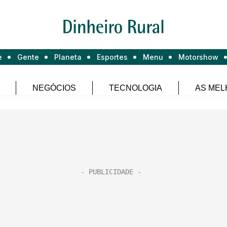
e
Gente
Planeta
Esportes
Menu
Motorshow
NEGÓCIOS
TECNOLOGIA
AS MEL