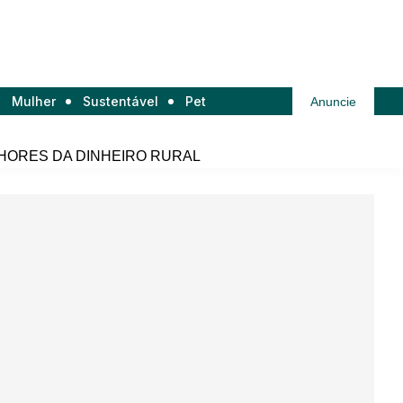
Mulher
Sustentável
Pet
Anuncie
HORES DA DINHEIRO RURAL