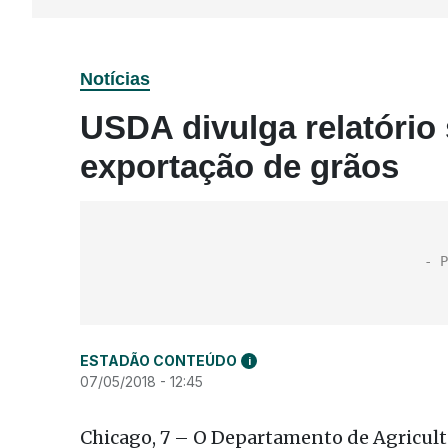
Notícias
USDA divulga relatório
exportação de grãos
ESTADÃO CONTEÚDO
i
07/05/2018 - 12:45
Chicago, 7 – O Departamento de Agricul