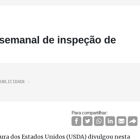
 semanal de inspeção de
Para compartilhar:
tura dos Estados Unidos (USDA) divulgou nesta