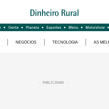
e
Gente
Planeta
Esportes
Menu
Motorshow
NEGÓCIOS
TECNOLOGIA
AS MEL