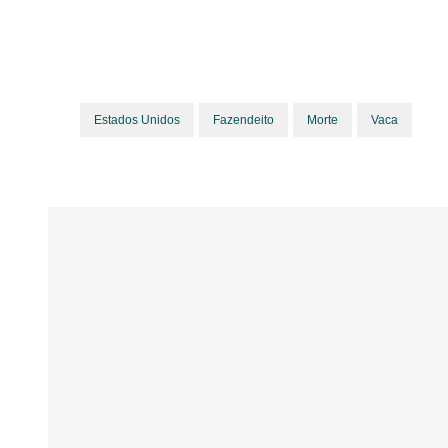
Estados Unidos
Fazendeito
Morte
Vaca