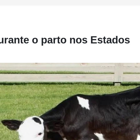
urante o parto nos Estados