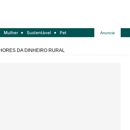
Mulher
Sustentável
Pet
Anuncie
HORES DA DINHEIRO RURAL