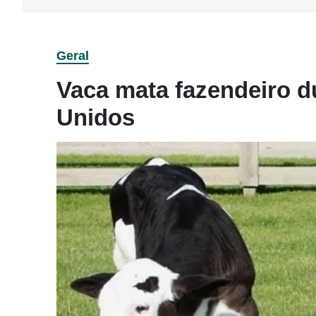
Geral
Vaca mata fazendeiro d
Unidos