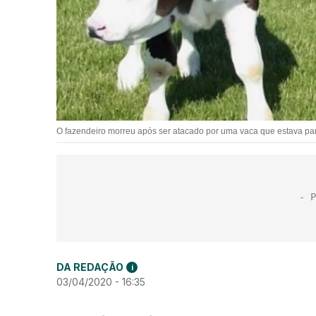
O fazendeiro morreu após ser atacado por uma vaca que estava pa
DA REDAÇÃO
i
03/04/2020 - 16:35