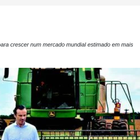
para crescer num mercado mundial estimado em mais