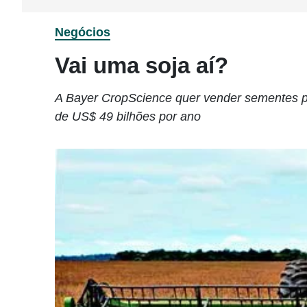
Negócios
Vai uma soja aí?
A Bayer CropScience quer vender sementes 
de US$ 49 bilhões por ano