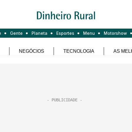
e
Gente
Planeta
Esportes
Menu
Motorshow
NEGÓCIOS
TECNOLOGIA
AS MEL