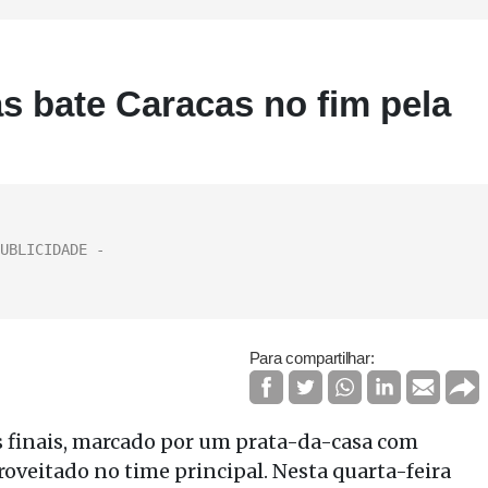
s bate Caracas no fim pela
Para compartilhar:
os finais, marcado por um prata-da-casa com
roveitado no time principal. Nesta quarta-feira