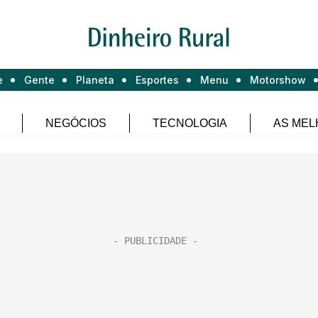
e
Gente
Planeta
Esportes
Menu
Motorshow
NEGÓCIOS
TECNOLOGIA
AS MEL