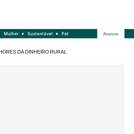
Mulher
Sustentável
Pet
Anuncie
HORES DA DINHEIRO RURAL