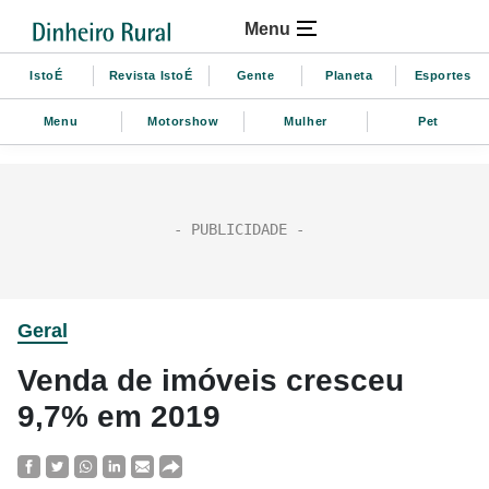
Menu
IstoÉ
Revista IstoÉ
Gente
Planeta
Esportes
Menu
Motorshow
Mulher
Pet
Geral
Venda de imóveis cresceu
9,7% em 2019