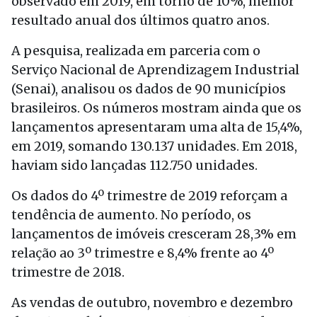
observado em 2019, em torno de 10%, melhor
resultado anual dos últimos quatro anos.
A pesquisa, realizada em parceria com o
Serviço Nacional de Aprendizagem Industrial
(Senai), analisou os dados de 90 municípios
brasileiros. Os números mostram ainda que os
lançamentos apresentaram uma alta de 15,4%,
em 2019, somando 130.137 unidades. Em 2018,
haviam sido lançadas 112.750 unidades.
Os dados do 4º trimestre de 2019 reforçam a
tendência de aumento. No período, os
lançamentos de imóveis cresceram 28,3% em
relação ao 3º trimestre e 8,4% frente ao 4º
trimestre de 2018.
As vendas de outubro, novembro e dezembro