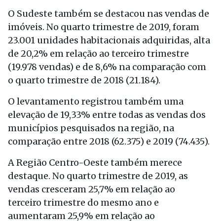
O Sudeste também se destacou nas vendas de
imóveis. No quarto trimestre de 2019, foram
23.001 unidades habitacionais adquiridas, alta
de 20,2% em relação ao terceiro trimestre
(19.978 vendas) e de 8,6% na comparação com
o quarto trimestre de 2018 (21.184).
O levantamento registrou também uma
elevação de 19,33% entre todas as vendas dos
municípios pesquisados na região, na
comparação entre 2018 (62.375) e 2019 (74.435).
A Região Centro-Oeste também merece
destaque. No quarto trimestre de 2019, as
vendas cresceram 25,7% em relação ao
terceiro trimestre do mesmo ano e
aumentaram 25,9% em relação ao