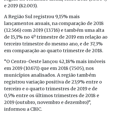
e 2019 (82.003).
A Região Sul registrou 9,15% mais
lançamentos anuais, na comparação de 2018
(12.566) com 2019 (13.716) e também uma alta
de 15,1% no 4º trimestre de 2019 em relação ao
terceiro trimestre do mesmo ano, e de 37,3%
em comparação ao quarto trimestre de 2018.
“O Centro-Oeste lançou 42,18% mais imóveis
em 2019 (10.671) que em 2018 (7.505), nos
municípios analisados. A região também
registrou variação positiva de 23,9% entre o
terceiro e o quarto trimestres de 2019 e de
0,5% entre os últimos trimestres de 2018 e
2019 (outubro, novembro e dezembro)”,
informou a CBIC.