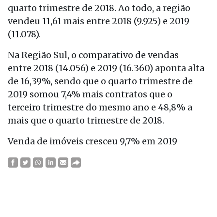
quarto trimestre de 2018. Ao todo, a região
vendeu 11,61 mais entre 2018 (9.925) e 2019
(11.078).
Na Região Sul, o comparativo de vendas
entre 2018 (14.056) e 2019 (16.360) aponta alta
de 16,39%, sendo que o quarto trimestre de
2019 somou 7,4% mais contratos que o
terceiro trimestre do mesmo ano e 48,8% a
mais que o quarto trimestre de 2018.
Venda de imóveis cresceu 9,7% em 2019