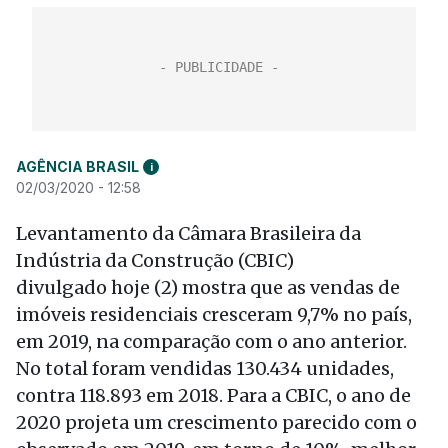
AGÊNCIA BRASIL
i
02/03/2020 - 12:58
Levantamento da Câmara Brasileira da
Indústria da Construção (CBIC)
divulgado hoje (2) mostra que as vendas de
imóveis residenciais cresceram 9,7% no país,
em 2019, na comparação com o ano anterior.
No total foram vendidas 130.434 unidades,
contra 118.893 em 2018. Para a CBIC, o ano de
2020 projeta um crescimento parecido com o