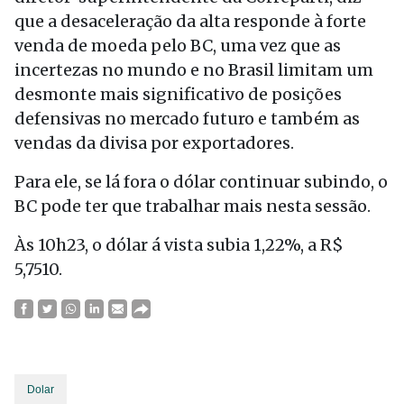
que a desaceleração da alta responde à forte
venda de moeda pelo BC, uma vez que as
incertezas no mundo e no Brasil limitam um
desmonte mais significativo de posições
defensivas no mercado futuro e também as
vendas da divisa por exportadores.
Para ele, se lá fora o dólar continuar subindo, o
BC pode ter que trabalhar mais nesta sessão.
Às 10h23, o dólar á vista subia 1,22%, a R$
5,7510.
Dolar