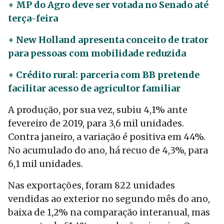
+ MP do Agro deve ser votada no Senado até
terça-feira
+ New Holland apresenta conceito de trator
para pessoas com mobilidade reduzida
+ Crédito rural: parceria com BB pretende
facilitar acesso de agricultor familiar
A produção, por sua vez, subiu 4,1% ante
fevereiro de 2019, para 3,6 mil unidades.
Contra janeiro, a variação é positiva em 44%.
No acumulado do ano, há recuo de 4,3%, para
6,1 mil unidades.
Nas exportações, foram 822 unidades
vendidas ao exterior no segundo mês do ano,
baixa de 1,2% na comparação interanual, mas