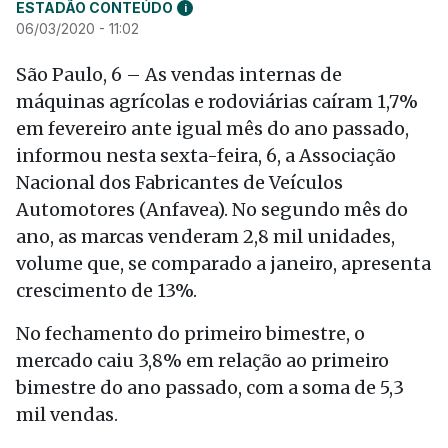
ESTADÃO CONTEÚDO
i
06/03/2020 - 11:02
São Paulo, 6 – As vendas internas de
máquinas agrícolas e rodoviárias caíram 1,7%
em fevereiro ante igual mês do ano passado,
informou nesta sexta-feira, 6, a Associação
Nacional dos Fabricantes de Veículos
Automotores (Anfavea). No segundo mês do
ano, as marcas venderam 2,8 mil unidades,
volume que, se comparado a janeiro, apresenta
crescimento de 13%.
No fechamento do primeiro bimestre, o
mercado caiu 3,8% em relação ao primeiro
bimestre do ano passado, com a soma de 5,3
mil vendas.