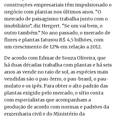
construções empresariais têm impulsionado o
negócio com plantas nos últimos anos. “O
mercado de paisagismo trabalha junto com o
imobiliário”, diz Hergert. “Se um vai bem, o
outro também.” No ano passado, o mercado de
flores e plantas faturou R$ 4,5 bilhões, com
um crescimento de 12% em relação a 2012.
De acordo com Edmar de Souza Oliveira, que
há duas décadas trabalha com plantas e há seis
anos as vende no raio de sol, as espécies mais
vendidas são o pau-ferro, o pau-brasil, o pau-
mulato e os ipês. Para obter o alto padrão das
plantas exigido pelo mercado, o sítio conta
com especialistas que acompanham a
produção de acordo com normas e padrões da
engenharia civil e do Ministério da