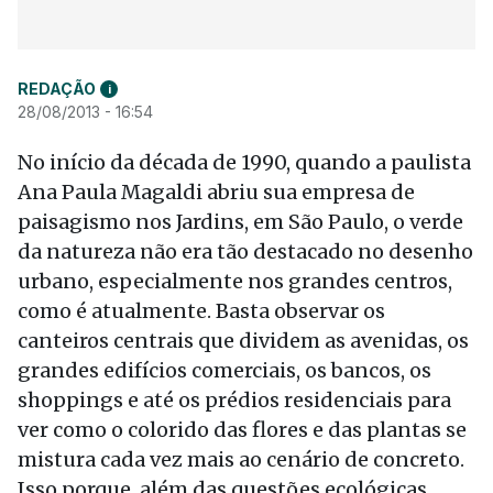
REDAÇÃO
i
28/08/2013 - 16:54
No início da década de 1990, quando a paulista
Ana Paula Magaldi abriu sua empresa de
paisagismo nos Jardins, em São Paulo, o verde
da natureza não era tão destacado no desenho
urbano, especialmente nos grandes centros,
como é atualmente. Basta observar os
canteiros centrais que dividem as avenidas, os
grandes edifícios comerciais, os bancos, os
shoppings e até os prédios residenciais para
ver como o colorido das flores e das plantas se
mistura cada vez mais ao cenário de concreto.
Isso porque, além das questões ecológicas,