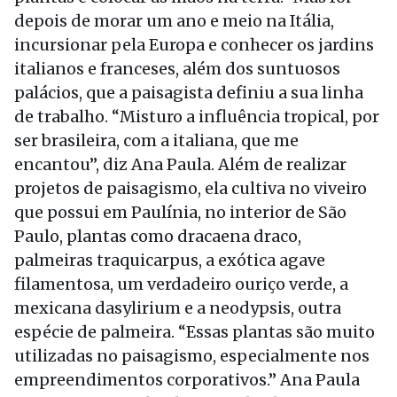
depois de morar um ano e meio na Itália,
incursionar pela Europa e conhecer os jardins
italianos e franceses, além dos suntuosos
palácios, que a paisagista definiu a sua linha
de trabalho. “Misturo a influência tropical, por
ser brasileira, com a italiana, que me
encantou”, diz Ana Paula. Além de realizar
projetos de paisagismo, ela cultiva no viveiro
que possui em Paulínia, no interior de São
Paulo, plantas como dracaena draco,
palmeiras traquicarpus, a exótica agave
filamentosa, um verdadeiro ouriço verde, a
mexicana dasylirium e a neodypsis, outra
espécie de palmeira. “Essas plantas são muito
utilizadas no paisagismo, especialmente nos
empreendimentos corporativos.” Ana Paula