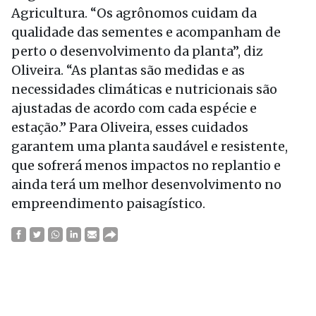
Agricultura. “Os agrônomos cuidam da
qualidade das sementes e acompanham de
perto o desenvolvimento da planta”, diz
Oliveira. “As plantas são medidas e as
necessidades climáticas e nutricionais são
ajustadas de acordo com cada espécie e
estação.” Para Oliveira, esses cuidados
garantem uma planta saudável e resistente,
que sofrerá menos impactos no replantio e
ainda terá um melhor desenvolvimento no
empreendimento paisagístico.