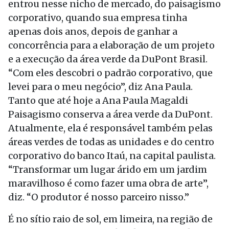
entrou nesse nicho de mercado, do paisagismo
corporativo, quando sua empresa tinha
apenas dois anos, depois de ganhar a
concorrência para a elaboração de um projeto
e a execução da área verde da DuPont Brasil.
“Com eles descobri o padrão corporativo, que
levei para o meu negócio”, diz Ana Paula.
Tanto que até hoje a Ana Paula Magaldi
Paisagismo conserva a área verde da DuPont.
Atualmente, ela é responsável também pelas
áreas verdes de todas as unidades e do centro
corporativo do banco Itaú, na capital paulista.
“Transformar um lugar árido em um jardim
maravilhoso é como fazer uma obra de arte”,
diz. “O produtor é nosso parceiro nisso.”
É no sítio raio de sol, em limeira, na região de