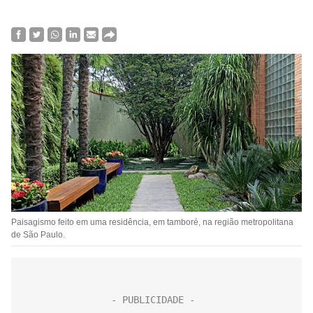
Paisagismo feito em uma residência, em tamboré, na região metropolitana
de São Paulo.