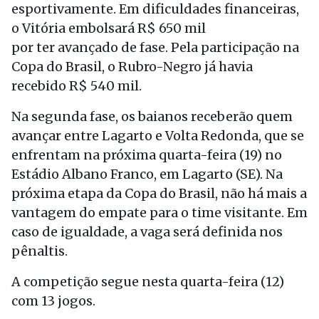
esportivamente. Em dificuldades financeiras,
o Vitória embolsará R$ 650 mil
por ter avançado de fase. Pela participação na
Copa do Brasil, o Rubro-Negro já havia
recebido R$ 540 mil.
Na segunda fase, os baianos receberão quem
avançar entre Lagarto e Volta Redonda, que se
enfrentam na próxima quarta-feira (19) no
Estádio Albano Franco, em Lagarto (SE). Na
próxima etapa da Copa do Brasil, não há mais a
vantagem do empate para o time visitante. Em
caso de igualdade, a vaga será definida nos
pênaltis.
A competição segue nesta quarta-feira (12)
com 13 jogos.