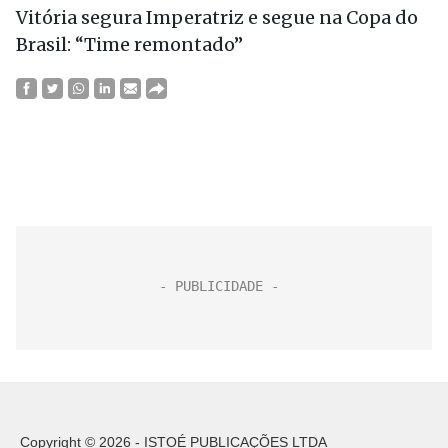
Vitória segura Imperatriz e segue na Copa do
Brasil: “Time remontado”
Copyright © 2026 - ISTOÉ PUBLICAÇÕES LTDA