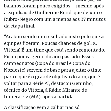
baianos foram pouco exigidos – mesmo após
a expulsão de Guilherme Rend, que deixou o
Rubro-Negro com um a menos aos 37 minutos
da etapa final.
“Acabou sendo um resultado justo pelo que as
equipes fizeram. Poucas chances de gol. (O
Vitória) É um time que está sendo remontado.
Ficou pouca gente do ano passado. Esses
campeonatos (Copa do Brasil e Copa do
Nordeste) servem de base para ajeitar o time
para o que é o grande objetivo do ano, que é
voltar para a Série A”, destacou Geninho,
técnico do Vitória, à Rádio Mirante de
Imperatriz (MA), após a partida.
A classificação vem a calhar não só