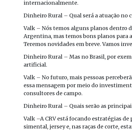
internacionalmente.
Dinheiro Rural – Qual será a atuação no
Valk – Nós temos alguns planos dentro d
Argentina, mas temos bons planos para a
Teremos novidades em breve. Vamos inves
Dinheiro Rural – Mas no Brasil, por exe
artificial.
Valk – No futuro, mais pessoas perceberão
essa mensagem por meio do investiment
consultores de campo.
Dinheiro Rural – Quais serão as principai
Valk –A CRV está focando estratégias d
simental, jersey e, nas raças de corte, 