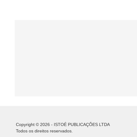
Copyright © 2026 - ISTOÉ PUBLICAÇÕES LTDA
Todos os direitos reservados.