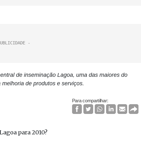
central de inseminação Lagoa, uma das maiores do
 melhoria de produtos e serviços.
Para compartilhar:
 Lagoa para 2010?