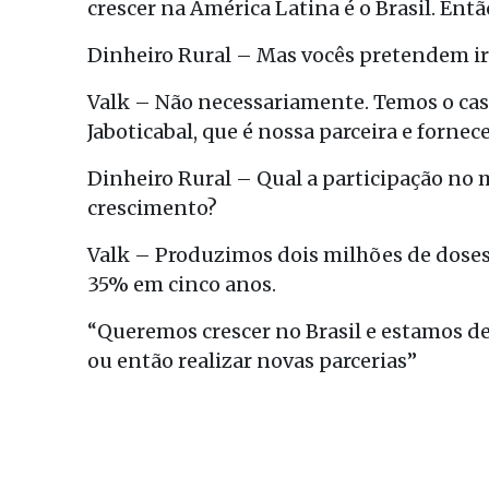
crescer na América Latina é o Brasil. Entã
Dinheiro Rural – Mas vocês pretendem ir
Valk – Não necessariamente. Temos o caso 
Jaboticabal, que é nossa parceira e forn
Dinheiro Rural – Qual a participação no m
crescimento?
Valk – Produzimos dois milhões de dose
35% em cinco anos.
“Queremos crescer no Brasil e estamos 
ou então realizar novas parcerias”