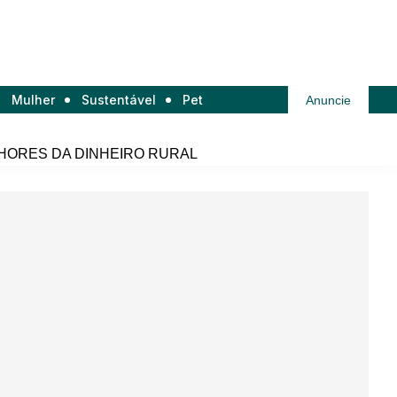
Mulher
Sustentável
Pet
Anuncie
HORES DA DINHEIRO RURAL