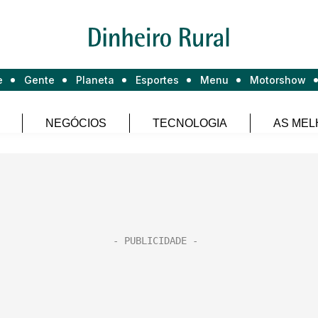
e
Gente
Planeta
Esportes
Menu
Motorshow
NEGÓCIOS
TECNOLOGIA
AS MEL