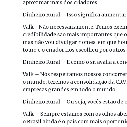
aproximar mais dos criadores.
Dinheiro Rural – Isso significa aumentar
Valk –Não necessariamente. Temos exemp
credibilidade são mais importantes que o
mas não vou divulgar nomes, em que hou
touro e o criador nos escolheu por outros
Dinheiro Rural – E como o sr. avalia a co
Valk – Nós respeitamos nossos concorrent
o mundo, teremos a consolidação da CRV. 
empresas grandes em todo o mundo.
Dinheiro Rural – Ou seja, vocês estão de 
Valk – Sempre estamos com os olhos aber
o Brasil ainda é o país com mais oportun