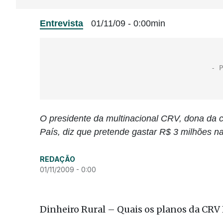
Entrevista
01/11/09 - 0:00min
O presidente da multinacional CRV, dona da 
País, diz que pretende gastar R$ 3 milhões na
REDAÇÃO
01/11/2009 - 0:00
Dinheiro Rural – Quais os planos da CRV