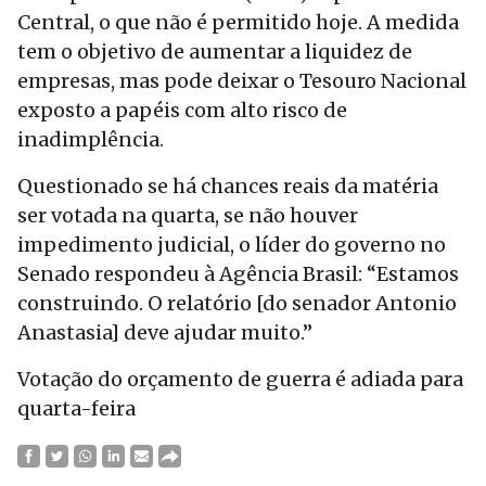
Central, o que não é permitido hoje. A medida
tem o objetivo de aumentar a liquidez de
empresas, mas pode deixar o Tesouro Nacional
exposto a papéis com alto risco de
inadimplência.
Questionado se há chances reais da matéria
ser votada na quarta, se não houver
impedimento judicial, o líder do governo no
Senado respondeu à Agência Brasil: “Estamos
construindo. O relatório [do senador Antonio
Anastasia] deve ajudar muito.”
Votação do orçamento de guerra é adiada para
quarta-feira