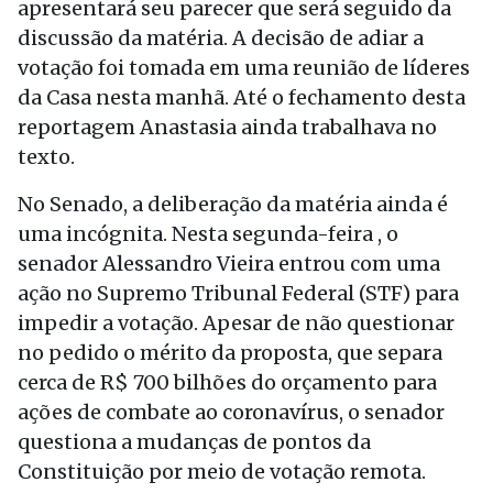
apresentará seu parecer que será seguido da
discussão da matéria. A decisão de adiar a
votação foi tomada em uma reunião de líderes
da Casa nesta manhã. Até o fechamento desta
reportagem Anastasia ainda trabalhava no
texto.
No Senado, a deliberação da matéria ainda é
uma incógnita. Nesta segunda-feira , o
senador Alessandro Vieira entrou com uma
ação no Supremo Tribunal Federal (STF) para
impedir a votação. Apesar de não questionar
no pedido o mérito da proposta, que separa
cerca de R$ 700 bilhões do orçamento para
ações de combate ao coronavírus, o senador
questiona a mudanças de pontos da
Constituição por meio de votação remota.