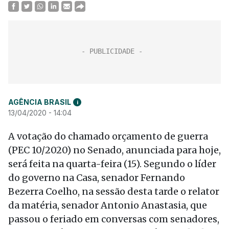
AGÊNCIA BRASIL
i
13/04/2020 - 14:04
A votação do chamado orçamento de guerra
(PEC 10/2020) no Senado, anunciada para hoje,
será feita na quarta-feira (15). Segundo o líder
do governo na Casa, senador Fernando
Bezerra Coelho, na sessão desta tarde o relator
da matéria, senador Antonio Anastasia, que
passou o feriado em conversas com senadores,