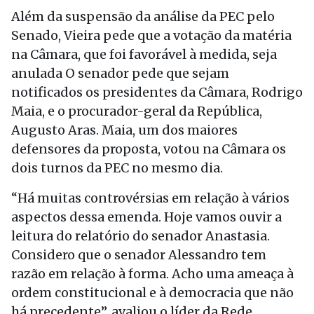
Além da suspensão da análise da PEC pelo
Senado, Vieira pede que a votação da matéria
na Câmara, que foi favorável à medida, seja
anulada O senador pede que sejam
notificados os presidentes da Câmara, Rodrigo
Maia, e o procurador-geral da República,
Augusto Aras. Maia, um dos maiores
defensores da proposta, votou na Câmara os
dois turnos da PEC no mesmo dia.
“Há muitas controvérsias em relação à vários
aspectos dessa emenda. Hoje vamos ouvir a
leitura do relatório do senador Anastasia.
Considero que o senador Alessandro tem
razão em relação à forma. Acho uma ameaça à
ordem constitucional e à democracia que não
há precedente”, avaliou o líder da Rede ,