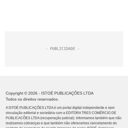
Copyright © 2026 - ISTOÉ PUBLICAÇÕES LTDA
Todos os direitos reservados.
A ISTOÉ PUBLICAÇÕES LTDA é um portal digital independente e sem
vinculação editorial e societária com a EDITORA TRES COMÉRCIO DE
PUBLICACÕES LTDA (recuperação judicial). Informamos também que não
realizamos cobranças e que também não oferecemos cancelamento do