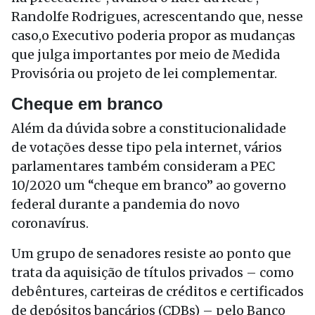
Randolfe Rodrigues, acrescentando que, nesse
caso,o Executivo poderia propor as mudanças
que julga importantes por meio de Medida
Provisória ou projeto de lei complementar.
Cheque em branco
Além da dúvida sobre a constitucionalidade
de votações desse tipo pela internet, vários
parlamentares também consideram a PEC
10/2020 um “cheque em branco” ao governo
federal durante a pandemia do novo
coronavírus.
Um grupo de senadores resiste ao ponto que
trata da aquisição de títulos privados – como
debêntures, carteiras de créditos e certificados
de depósitos bancários (CDBs) – pelo Banco