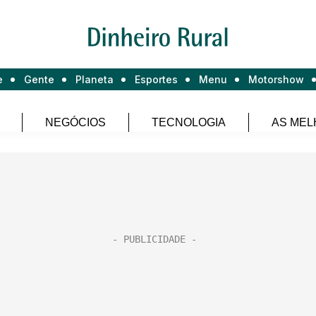
e
Gente
Planeta
Esportes
Menu
Motorshow
NEGÓCIOS
TECNOLOGIA
AS MEL