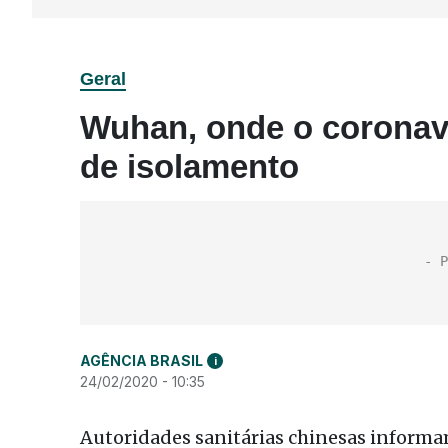
Geral
Wuhan, onde o coronaví
de isolamento
AGÊNCIA BRASIL
i
24/02/2020 - 10:35
Autoridades sanitárias chinesas informa