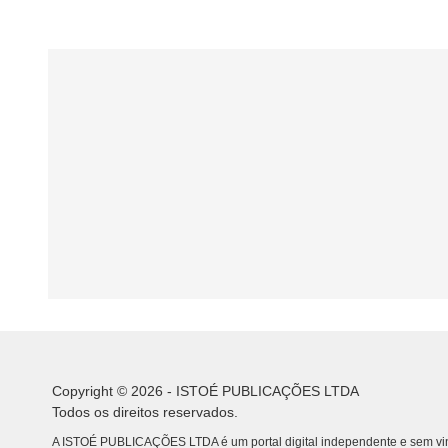
Copyright © 2026 - ISTOÉ PUBLICAÇÕES LTDA
Todos os direitos reservados.
A ISTOÉ PUBLICAÇÕES LTDA é um portal digital independente e sem vin