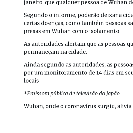
janeiro, que qualquer pessoa de Wuhan de
Segundo o informe, poderão deixar a cid
certas doenças, como também pessoas sa
presas em Wuhan com o isolamento.
As autoridades alertam que as pessoas q
permaneçam na cidade.
Ainda segundo as autoridades, as pessoa
por um monitoramento de 14 dias em seu d
locais
*Emissora pública de televisão do Japão
Wuhan, onde o coronavírus surgiu, alivi