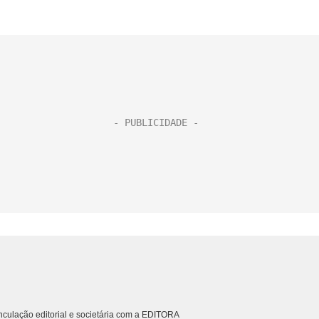
culação editorial e societária com a EDITORA