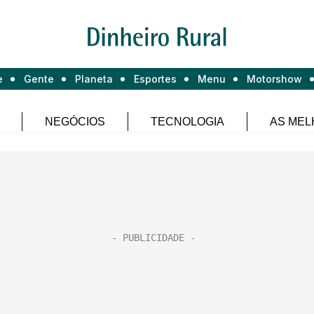
e
Gente
Planeta
Esportes
Menu
Motorshow
NEGÓCIOS
TECNOLOGIA
AS MEL