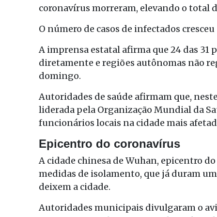
coronavírus morreram, elevando o total d
O número de casos de infectados cresceu 
A imprensa estatal afirma que 24 das 31 
diretamente e regiões autônomas não re
domingo.
Autoridades de saúde afirmam que, neste
liderada pela Organização Mundial da S
funcionários locais na cidade mais afeta
Epicentro do coronavírus
A cidade chinesa de Wuhan, epicentro do 
medidas de isolamento, que já duram um
deixem a cidade.
Autoridades municipais divulgaram o avis